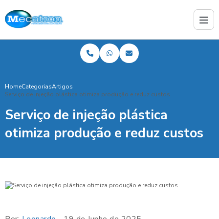
Home
Categorias
Artigos
Serviço de injeção plástica otimiza produção e reduz custos
Serviço de injeção plástica
otimiza produção e reduz custos