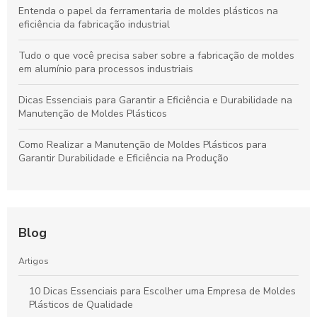
Entenda o papel da ferramentaria de moldes plásticos na
eficiência da fabricação industrial
Tudo o que você precisa saber sobre a fabricação de moldes
em alumínio para processos industriais
Dicas Essenciais para Garantir a Eficiência e Durabilidade na
Manutenção de Moldes Plásticos
Como Realizar a Manutenção de Moldes Plásticos para
Garantir Durabilidade e Eficiência na Produção
Blog
Artigos
10 Dicas Essenciais para Escolher uma Empresa de Moldes
Plásticos de Qualidade