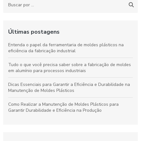
Últimas postagens
Entenda o papel da ferramentaria de moldes plásticos na
eficiência da fabricação industrial
Tudo o que você precisa saber sobre a fabricação de moldes
em alumínio para processos industriais
Dicas Essenciais para Garantir a Eficiência e Durabilidade na
Manutenção de Moldes Plásticos
Como Realizar a Manutenção de Moldes Plásticos para
Garantir Durabilidade e Eficiência na Produção