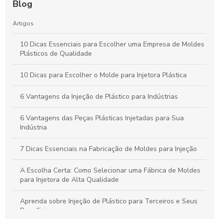
Blog
Artigos
10 Dicas Essenciais para Escolher uma Empresa de Moldes
Plásticos de Qualidade
10 Dicas para Escolher o Molde para Injetora Plástica
6 Vantagens da Injeção de Plástico para Indústrias
6 Vantagens das Peças Plásticas Injetadas para Sua
Indústria
7 Dicas Essenciais na Fabricação de Moldes para Injeção
A Escolha Certa: Como Selecionar uma Fábrica de Moldes
para Injetora de Alta Qualidade
Aprenda sobre Injeção de Plástico para Terceiros e Seus
Benefícios