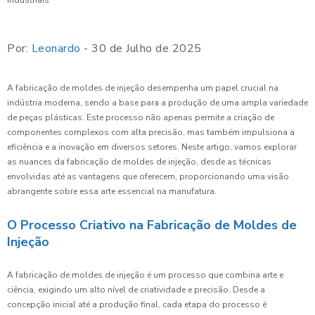
Por:
Leonardo
- 30 de Julho de 2025
A fabricação de moldes de injeção desempenha um papel crucial na
indústria moderna, sendo a base para a produção de uma ampla variedade
de peças plásticas. Este processo não apenas permite a criação de
componentes complexos com alta precisão, mas também impulsiona a
eficiência e a inovação em diversos setores. Neste artigo, vamos explorar
as nuances da fabricação de moldes de injeção, desde as técnicas
envolvidas até as vantagens que oferecem, proporcionando uma visão
abrangente sobre essa arte essencial na manufatura.
O Processo Criativo na Fabricação de Moldes de
Injeção
A fabricação de moldes de injeção é um processo que combina arte e
ciência, exigindo um alto nível de criatividade e precisão. Desde a
concepção inicial até a produção final, cada etapa do processo é