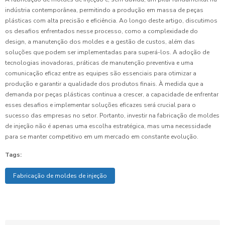
indústria contemporânea, permitindo a produção em massa de peças
plásticas com alta precisão e eficiência. Ao longo deste artigo, discutimos
os desafios enfrentados nesse processo, como a complexidade do
design, a manutenção dos moldes e a gestão de custos, além das
soluções que podem ser implementadas para superá-los. A adoção de
tecnologias inovadoras, práticas de manutenção preventiva e uma
comunicação eficaz entre as equipes são essenciais para otimizar a
produção e garantir a qualidade dos produtos finais. À medida que a
demanda por peças plásticas continua a crescer, a capacidade de enfrentar
esses desafios e implementar soluções eficazes será crucial para o
sucesso das empresas no setor. Portanto, investir na fabricação de moldes
de injeção não é apenas uma escolha estratégica, mas uma necessidade
para se manter competitivo em um mercado em constante evolução.
Tags:
Fabricação de moldes de injeção