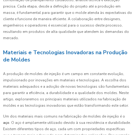
combinação de planejamento cuidadoso, análise técnica e execução
precisa. Cada etapa, desde a definição do projeto até a produção em
massa, é fundamental para garantir que o molde atenda às expectativas do
cliente e funcione de maneira eficiente. A colaboração entre designers,
engenheiros e operadores é essencial para o sucesso deste processo,
resultando em produtos de alta qualidade que atendem às demandas do
mercado.
Materiais e Tecnologias Inovadoras na Produção
de Moldes
A produção de moldes de injeção é um campo em constante evolução,
impulsionado por inovações em materiais e tecnologias. A escolha dos
materiais adequados e a adoção de novas tecnologias são fundamentais
para garantir a eficiência, a durabilidade e a qualidade dos moldes. Neste
artigo, exploraremos os principais materiais utilizados na fabricação de
moldes e as tecnologias inovadoras que estão transformando este setor.
Um dos materiais mais comuns na fabricação de moldes de injeção é o
aço
. O aço é amplamente utilizado devido à sua resistência e durabilidade.
Existem diferentes tipos de aço, cada um com propriedades específicas