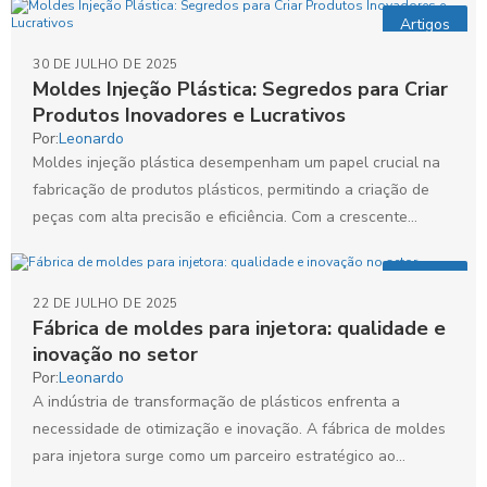
Artigos
30 DE JULHO DE 2025
Moldes Injeção Plástica: Segredos para Criar
Produtos Inovadores e Lucrativos
Por:
Leonardo
Moldes injeção plástica desempenham um papel crucial na
fabricação de produtos plásticos, permitindo a criação de
peças com alta precisão e eficiência. Com a crescente...
Artigos
22 DE JULHO DE 2025
Fábrica de moldes para injetora: qualidade e
inovação no setor
Por:
Leonardo
A indústria de transformação de plásticos enfrenta a
necessidade de otimização e inovação. A fábrica de moldes
para injetora surge como um parceiro estratégico ao...