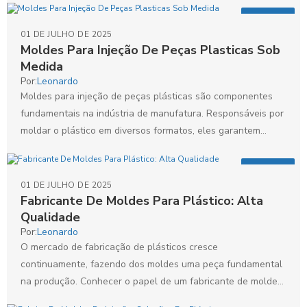
Artigos
01 DE JULHO DE 2025
Moldes Para Injeção De Peças Plasticas Sob
Medida
Por:
Leonardo
Moldes para injeção de peças plásticas são componentes
fundamentais na indústria de manufatura. Responsáveis por
moldar o plástico em diversos formatos, eles garantem
precisão e...
Artigos
01 DE JULHO DE 2025
Fabricante De Moldes Para Plástico: Alta
Qualidade
Por:
Leonardo
O mercado de fabricação de plásticos cresce
continuamente, fazendo dos moldes uma peça fundamental
na produção. Conhecer o papel de um fabricante de moldes
para...