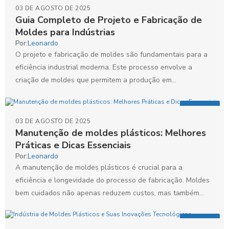
03 DE AGOSTO DE 2025
Guia Completo de Projeto e Fabricação de
Moldes para Indústrias
Por:
Leonardo
O projeto e fabricação de moldes são fundamentais para a
eficiência industrial moderna. Este processo envolve a
criação de moldes que permitem a produção em...
Artigos
03 DE AGOSTO DE 2025
Manutenção de moldes plásticos: Melhores
Práticas e Dicas Essenciais
Por:
Leonardo
A manutenção de moldes plásticos é crucial para a
eficiência e longevidade do processo de fabricação. Moldes
bem cuidados não apenas reduzem custos, mas também...
Artigos