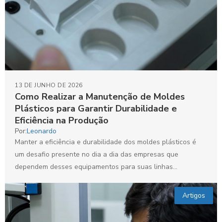
13 DE JUNHO DE 2026
Como Realizar a Manutenção de Moldes
Plásticos para Garantir Durabilidade e
Eficiência na Produção
Por:
Leonardo
Manter a eficiência e durabilidade dos moldes plásticos é
um desafio presente no dia a dia das empresas que
dependem desses equipamentos para suas linhas...
Artigos