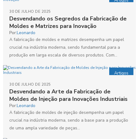
Artigos
30 DE JULHO DE 2025
Desvendando os Segredos da Fabricação de
Moldes e Matrizes para Inovação
Por:
Leonardo
A fabricação de moldes e matrizes desempenha um papel
crucial na indústria moderna, sendo fundamental para a
produção em larga escala de diversos produtos. Com...
Artigos
30 DE JULHO DE 2025
Desvendando a Arte da Fabricação de
Moldes de Injeção para Inovações Industriais
Por:
Leonardo
A fabricação de moldes de injeção desempenha um papel
crucial na indústria moderna, sendo a base para a produção
de uma ampla variedade de peças...