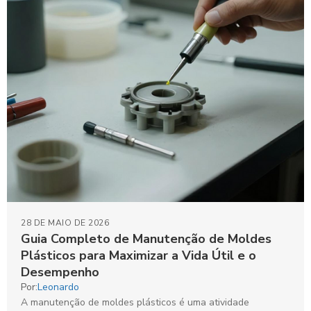
28 DE MAIO DE 2026
Guia Completo de Manutenção de Moldes
Plásticos para Maximizar a Vida Útil e o
Desempenho
Por:
Leonardo
A manutenção de moldes plásticos é uma atividade