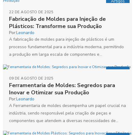
Artigos
22 DE AGOSTO DE 2025
Fabricação de Moldes para Injeção de
Plásticos: Transforme sua Produção
Por:
Leonardo
A fabricação de moldes para injeção de plásticos é um
processo fundamental para a indústria moderna, permitindo
a produção em larga escala de componentes e...
Artigos
09 DE AGOSTO DE 2025
Ferramentaria de Moldes: Segredos para
Inovar e Otimizar sua Produção
Por:
Leonardo
A Ferramentaria de moldes desempenha um papel crucial na
indústria, sendo responsável pela criação de peças e
componentes que atendem a diversas necessidades de
produção....