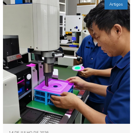
Artigos
14 DE JULHO DE 2026