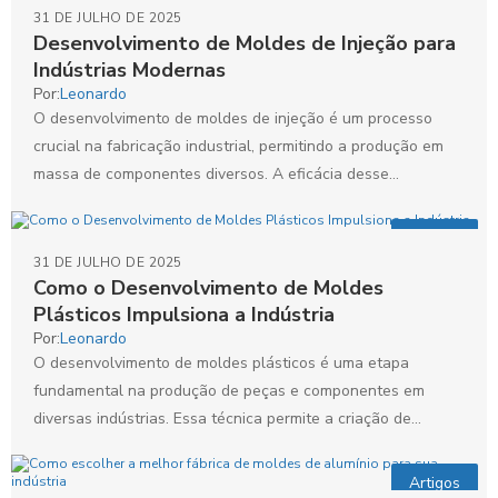
31 DE JULHO DE 2025
Desenvolvimento de Moldes de Injeção para
Indústrias Modernas
Por:
Leonardo
O desenvolvimento de moldes de injeção é um processo
crucial na fabricação industrial, permitindo a produção em
massa de componentes diversos. A eficácia desse
processo...
Artigos
31 DE JULHO DE 2025
Como o Desenvolvimento de Moldes
Plásticos Impulsiona a Indústria
Por:
Leonardo
O desenvolvimento de moldes plásticos é uma etapa
fundamental na produção de peças e componentes em
diversas indústrias. Essa técnica permite a criação de
produtos...
Artigos