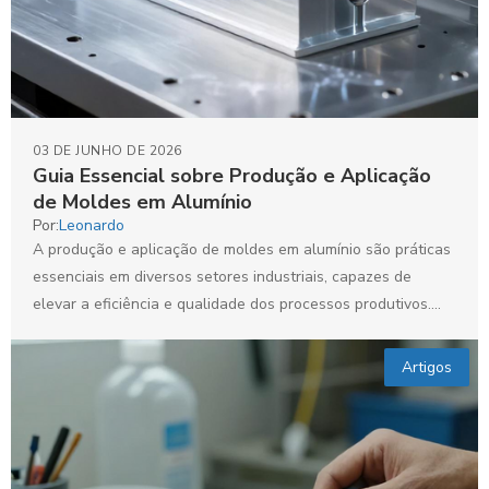
03 DE JUNHO DE 2026
Guia Essencial sobre Produção e Aplicação
de Moldes em Alumínio
Por:
Leonardo
A produção e aplicação de moldes em alumínio são práticas
essenciais em diversos setores industriais, capazes de
elevar a eficiência e qualidade dos processos produtivos....
Artigos