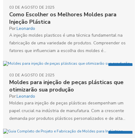
Artigos
03 DE AGOSTO DE 2025
Como Escolher os Melhores Moldes para
Injeção Plástica
Por:
Leonardo
A injeção moldes plasticos é uma técnica fundamental na
fabricação de uma variedade de produtos. Compreender os
fatores que influenciam a escolha dos moldes é...
Artigos
03 DE AGOSTO DE 2025
Moldes para injeção de peças plásticas que
otimizarão sua produção
Por:
Leonardo
Moldes para injeção de peças plásticas desempenham um
papel crucial na indústria de manufatura. Com a crescente
demanda por produtos plásticos personalizados e de alta...
Artigos