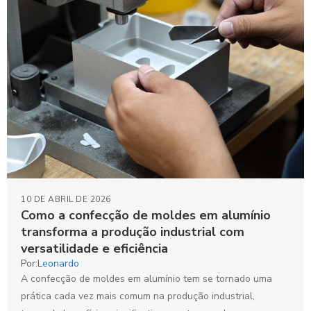
10 DE ABRIL DE 2026
Como a confecção de moldes em alumínio
transforma a produção industrial com
versatilidade e eficiência
Por:
Leonardo
A confecção de moldes em alumínio tem se tornado uma
prática cada vez mais comum na produção industrial,