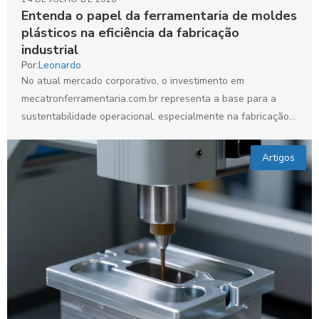
Entenda o papel da ferramentaria de moldes
plásticos na eficiência da fabricação
industrial
Por:
Leonardo
No atual mercado corporativo, o investimento em
mecatronferramentaria.com.br representa a base para a
sustentabilidade operacional, especialmente na fabricação
de moldes plásticos. A eficiência na produção...
Artigos