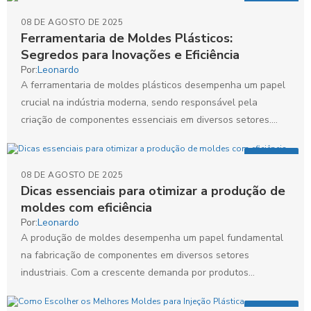
Artigos
08 DE AGOSTO DE 2025
Ferramentaria de Moldes Plásticos:
Segredos para Inovações e Eficiência
Por:
Leonardo
A ferramentaria de moldes plásticos desempenha um papel
crucial na indústria moderna, sendo responsável pela
criação de componentes essenciais em diversos setores.
Com o avanço...
Artigos
08 DE AGOSTO DE 2025
Dicas essenciais para otimizar a produção de
moldes com eficiência
Por:
Leonardo
A produção de moldes desempenha um papel fundamental
na fabricação de componentes em diversos setores
industriais. Com a crescente demanda por produtos
personalizados e de...