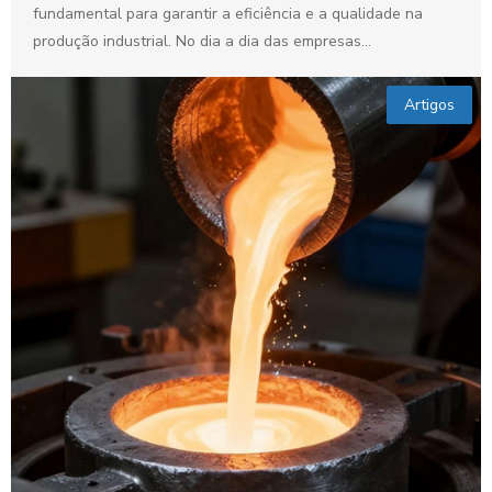
fundamental para garantir a eficiência e a qualidade na
produção industrial. No dia a dia das empresas...
Artigos