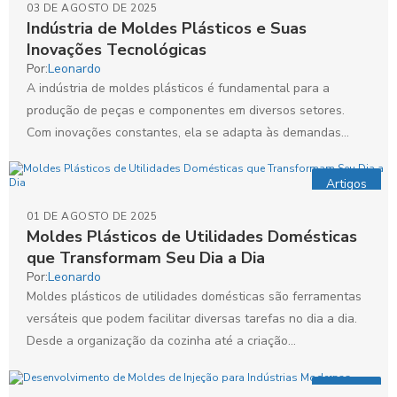
03 DE AGOSTO DE 2025
Indústria de Moldes Plásticos e Suas
Inovações Tecnológicas
Por:
Leonardo
A indústria de moldes plásticos é fundamental para a
produção de peças e componentes em diversos setores.
Com inovações constantes, ela se adapta às demandas...
Artigos
01 DE AGOSTO DE 2025
Moldes Plásticos de Utilidades Domésticas
que Transformam Seu Dia a Dia
Por:
Leonardo
Moldes plásticos de utilidades domésticas são ferramentas
versáteis que podem facilitar diversas tarefas no dia a dia.
Desde a organização da cozinha até a criação...
Artigos