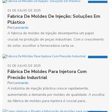
Artigos
01 DE JULHO DE 2025
Fabrica De Moldes De Injeção: Soluções Em
Plástico
Por:
Leonardo
A fabrica de moldes de injeção desempenha um papel
crucial na produção de peças industriais. Com o crescimento
do setor, escolher a fornecedora certa se...
Artigos
01 DE JULHO DE 2025
Fábrica De Moldes Para Injetora Com
Precisão Industrial
Por:
Leonardo
A indústria de injeção plástica cresce rapidamente,
aumentando a demanda por moldes de qualidade. A escolha
da fábrica de moldes para injetora é crucial para...