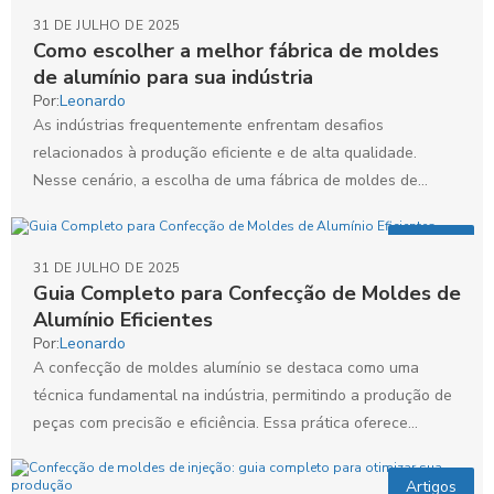
31 DE JULHO DE 2025
Como escolher a melhor fábrica de moldes
de alumínio para sua indústria
Por:
Leonardo
As indústrias frequentemente enfrentam desafios
relacionados à produção eficiente e de alta qualidade.
Nesse cenário, a escolha de uma fábrica de moldes de
alumínio torna-se...
Artigos
31 DE JULHO DE 2025
Guia Completo para Confecção de Moldes de
Alumínio Eficientes
Por:
Leonardo
A confecção de moldes alumínio se destaca como uma
técnica fundamental na indústria, permitindo a produção de
peças com precisão e eficiência. Essa prática oferece...
Artigos