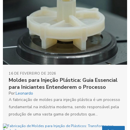
16 DE FEVEREIRO DE 2026
Moldes para Injeção Plástica: Guia Essencial
para Iniciantes Entenderem o Processo
Por:
Leonardo
A fabricação de moldes para injeção plástica é um processo
fundamental na indústria moderna, sendo responsável pela
produção de uma vasta gama de produtos que...