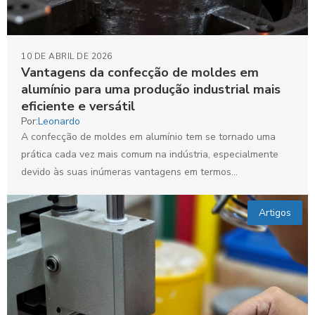
10 DE ABRIL DE 2026
Vantagens da confecção de moldes em
alumínio para uma produção industrial mais
eficiente e versátil
Por:
Leonardo
A confecção de moldes em alumínio tem se tornado uma
prática cada vez mais comum na indústria, especialmente
devido às suas inúmeras vantagens em termos...
Artigos