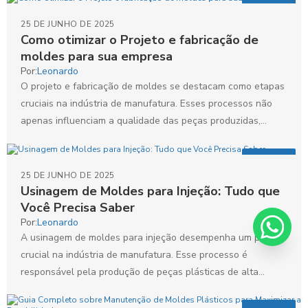
Artigos
25 DE JUNHO DE 2025
Como otimizar o Projeto e fabricação de
moldes para sua empresa
Por:
Leonardo
O projeto e fabricação de moldes se destacam como etapas
cruciais na indústria de manufatura. Esses processos não
apenas influenciam a qualidade das peças produzidas,...
Artigos
25 DE JUNHO DE 2025
Usinagem de Moldes para Injeção: Tudo que
Você Precisa Saber
Por:
Leonardo
A usinagem de moldes para injeção desempenha um papel
crucial na indústria de manufatura. Esse processo é
responsável pela produção de peças plásticas de alta...