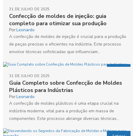
31 DE JULHO DE 2025
Confecção de moldes de injeção: guia
completo para otimizar sua produção
Por:
Leonardo
A confecção de moldes de injeção é crucial para a produção
de peças precisas e eficientes na indústria. Este processo
envolve técnicas sofisticadas que influenciam...
Artigos
31 DE JULHO DE 2025
Guia Completo sobre Confecção de Moldes
Plásticos para Indústrias
Por:
Leonardo
A confecção de moldes plásticos é uma etapa crucial na
indústria moderna, vital para a produção em massa de
componentes. Este processo abrange diversas técnicas...