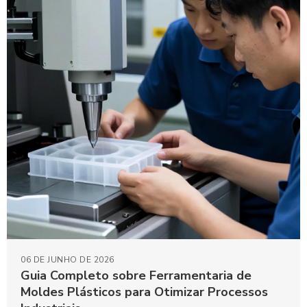
06 DE JUNHO DE 2026
Guia Completo sobre Ferramentaria de
Moldes Plásticos para Otimizar Processos