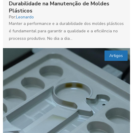
Durabilidade na Manutenção de Moldes
Plásticos
Por:
Leonardo
Manter a performance e a durabilidade dos moldes plásticos
é fundamental para garantir a qualidade e a eficiência no
processo produtivo. No dia a dia...
Artigos