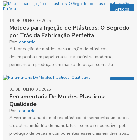
Artigos
19 DE JULHO DE 2025
Moldes para Injeção de Plásticos: O Segredo
por Trás da Fabricação Perfeita
Por:
Leonardo
A fabricação de moldes para injeção de plásticos
desempenha um papel crucial na indústria moderna,
permitindo a produção em massa de peças com alta
precisão...
Artigos
01 DE JULHO DE 2025
Ferramentaria De Moldes Plasticos:
Qualidade
Por:
Leonardo
A Ferramentaria de moldes plásticos desempenha um papel
crucial na indústria de manufatura, sendo responsável pela
produção de peças e componentes essenciais em diversos