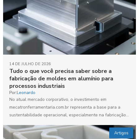
14 DE JULHO DE 2026
Tudo o que você precisa saber sobre a
fabricação de moldes em alumínio para
processos industriais
Por:
Leonardo
No atual mercado corporativo, o investimento em
mecatronferramentaria.com.br representa a base para a
sustentabilidade operacional, especialmente na fabricação
de moldes em alumínio. Esses moldes são...
Artigos