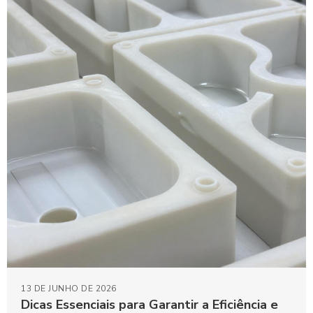
13 DE JUNHO DE 2026
Dicas Essenciais para Garantir a Eficiência e