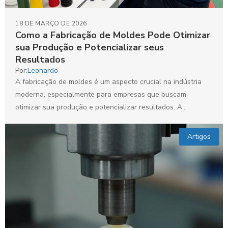
18 DE MARÇO DE 2026
Como a Fabricação de Moldes Pode Otimizar
sua Produção e Potencializar seus
Resultados
Por:
Leonardo
A fabricação de moldes é um aspecto crucial na indústria
moderna, especialmente para empresas que buscam
otimizar sua produção e potencializar resultados. A
Mecatron Ferramentaria...
Artigos