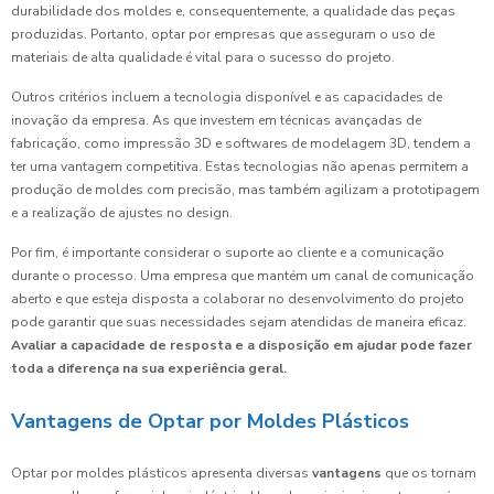
durabilidade dos moldes e, consequentemente, a qualidade das peças
produzidas. Portanto, optar por empresas que asseguram o uso de
materiais de alta qualidade é vital para o sucesso do projeto.
Outros critérios incluem a tecnologia disponível e as capacidades de
inovação da empresa. As que investem em técnicas avançadas de
fabricação, como impressão 3D e softwares de modelagem 3D, tendem a
ter uma vantagem competitiva. Estas tecnologias não apenas permitem a
produção de moldes com precisão, mas também agilizam a prototipagem
e a realização de ajustes no design.
Por fim, é importante considerar o suporte ao cliente e a comunicação
durante o processo. Uma empresa que mantém um canal de comunicação
aberto e que esteja disposta a colaborar no desenvolvimento do projeto
pode garantir que suas necessidades sejam atendidas de maneira eficaz.
Avaliar a capacidade de resposta e a disposição em ajudar pode fazer
toda a diferença na sua experiência geral.
Vantagens de Optar por Moldes Plásticos
Optar por moldes plásticos apresenta diversas
vantagens
que os tornam