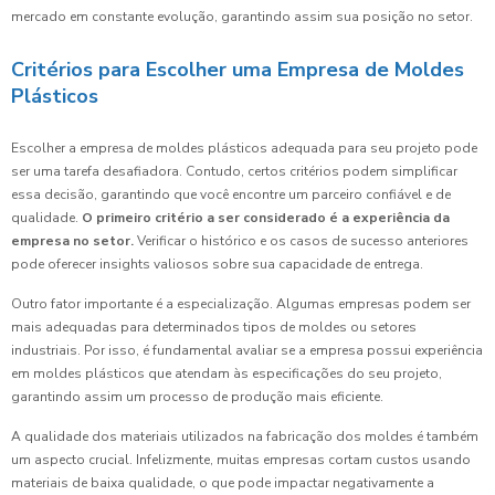
mercado em constante evolução, garantindo assim sua posição no setor.
Critérios para Escolher uma Empresa de Moldes
Plásticos
Escolher a empresa de moldes plásticos adequada para seu projeto pode
ser uma tarefa desafiadora. Contudo, certos critérios podem simplificar
essa decisão, garantindo que você encontre um parceiro confiável e de
qualidade.
O primeiro critério a ser considerado é a experiência da
empresa no setor.
Verificar o histórico e os casos de sucesso anteriores
pode oferecer insights valiosos sobre sua capacidade de entrega.
Outro fator importante é a especialização. Algumas empresas podem ser
mais adequadas para determinados tipos de moldes ou setores
industriais. Por isso, é fundamental avaliar se a empresa possui experiência
em moldes plásticos que atendam às especificações do seu projeto,
garantindo assim um processo de produção mais eficiente.
A qualidade dos materiais utilizados na fabricação dos moldes é também
um aspecto crucial. Infelizmente, muitas empresas cortam custos usando
materiais de baixa qualidade, o que pode impactar negativamente a