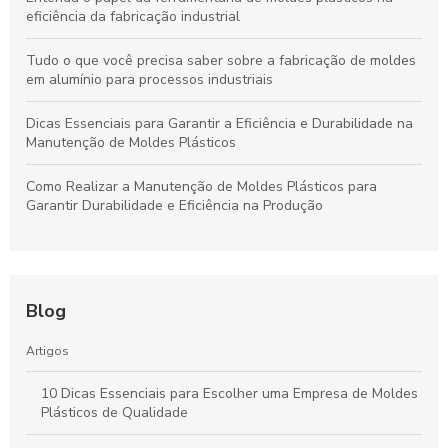
eficiência da fabricação industrial
Tudo o que você precisa saber sobre a fabricação de moldes
em alumínio para processos industriais
Dicas Essenciais para Garantir a Eficiência e Durabilidade na
Manutenção de Moldes Plásticos
Como Realizar a Manutenção de Moldes Plásticos para
Garantir Durabilidade e Eficiência na Produção
Blog
Artigos
10 Dicas Essenciais para Escolher uma Empresa de Moldes
Plásticos de Qualidade