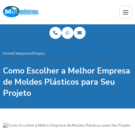
Home
Categorias
Artigos
Como Escolher a Melhor Empresa de Moldes Plásticos para Seu Projeto
Como Escolher a Melhor Empresa
de Moldes Plásticos para Seu
Projeto