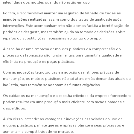
integridade dos moldes quando não estão em uso.
Por fim, é recomendável
manter um registro detalhado de todas as
manutenções realizadas
, assim como dos testes de qualidade após
intervenções. Este acompanhamento não apenas facilita a identificação de
padrões de desgaste, mas também ajuda na tomada de decisões sobre
reparos ou substituições necessárias ao longo do tempo.
A escolha de uma empresa de moldes plásticos e a compreensão do
processo de fabricação são fundamentais para garantir a qualidade e
eficiência na produção de peças plásticas.
Com as inovações tecnológicas e a adoção de melhores práticas de
manutenção, os moldes plásticos não só atendem às demandas atuais da
indústria, mas também se adaptam às futuras exigências.
Os cuidados na manutenção e a escolha criteriosa da empresa fornecedora
podem resultar em uma produção mais eficiente, com menos paradas e
desperdícios.
Além disso, entender as vantagens e inovações associadas ao uso de
moldes plásticos permite que as empresas otimizem seus processos e
aumentem a competitividade no mercado.