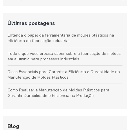
Últimas postagens
Entenda o papel da ferramentaria de moldes plásticos na
eficiência da fabricação industrial
Tudo o que você precisa saber sobre a fabricação de moldes
em alumínio para processos industriais
Dicas Essenciais para Garantir a Eficiência e Durabilidade na
Manutenção de Moldes Plásticos
Como Realizar a Manutenção de Moldes Plásticos para
Garantir Durabilidade e Eficiência na Produção
Blog