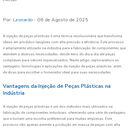
Por:
Leonardo
- 08 de Agosto de 2025
A injeção de peças plásticas é uma técnica revolucionária que transforma
ideias em produtos tangíveis com alta precisão e eficiência. Este processo
é amplamente utilizado na indústria para a fabricação de componentes que
atendem a diversas necessidades, desde itens do dia a dia até peças
complexas para setores especializados. Neste artigo, exploraremos as
vantagens, tecnologias e aplicações da injeção de peças plásticas, além
de dicas para escolher o fornecedor ideal para suas necessidades.
Vantagens da Injeção de Peças Plásticas na
Indústria
A injeção de peças plásticas é um dos métodos mais utilizados na
fabricação de componentes industriais, oferecendo uma série de vantagens
que a tornam uma escolha preferencial para muitas empresas. Este
processo não apenas permite a produção em massa de peças com alta