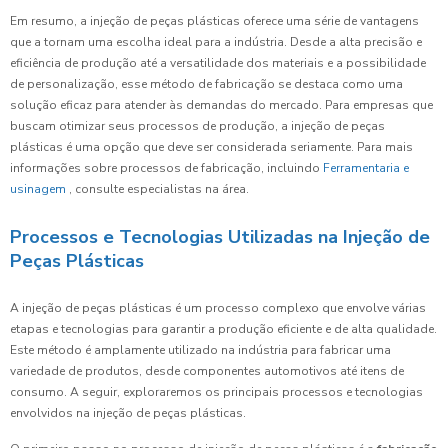
Em resumo, a injeção de peças plásticas oferece uma série de vantagens
que a tornam uma escolha ideal para a indústria. Desde a alta precisão e
eficiência de produção até a versatilidade dos materiais e a possibilidade
de personalização, esse método de fabricação se destaca como uma
solução eficaz para atender às demandas do mercado. Para empresas que
buscam otimizar seus processos de produção, a injeção de peças
plásticas é uma opção que deve ser considerada seriamente. Para mais
informações sobre processos de fabricação, incluindo
Ferramentaria e
usinagem
, consulte especialistas na área.
Processos e Tecnologias Utilizadas na Injeção de
Peças Plásticas
A injeção de peças plásticas é um processo complexo que envolve várias
etapas e tecnologias para garantir a produção eficiente e de alta qualidade.
Este método é amplamente utilizado na indústria para fabricar uma
variedade de produtos, desde componentes automotivos até itens de
consumo. A seguir, exploraremos os principais processos e tecnologias
envolvidos na injeção de peças plásticas.