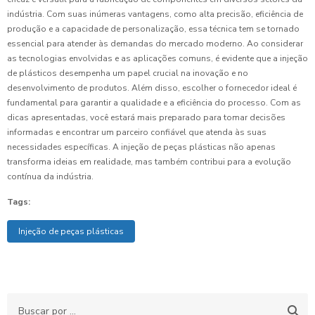
indústria. Com suas inúmeras vantagens, como alta precisão, eficiência de
produção e a capacidade de personalização, essa técnica tem se tornado
essencial para atender às demandas do mercado moderno. Ao considerar
as tecnologias envolvidas e as aplicações comuns, é evidente que a injeção
de plásticos desempenha um papel crucial na inovação e no
desenvolvimento de produtos. Além disso, escolher o fornecedor ideal é
fundamental para garantir a qualidade e a eficiência do processo. Com as
dicas apresentadas, você estará mais preparado para tomar decisões
informadas e encontrar um parceiro confiável que atenda às suas
necessidades específicas. A injeção de peças plásticas não apenas
transforma ideias em realidade, mas também contribui para a evolução
contínua da indústria.
Tags:
Injeção de peças plásticas