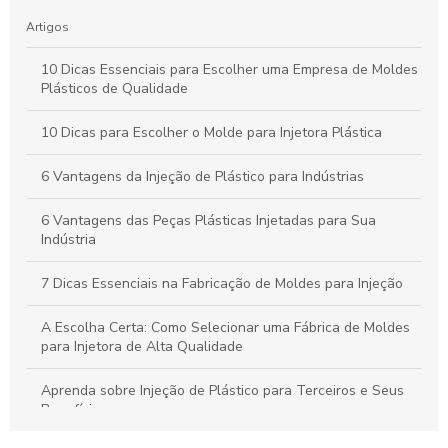
Artigos
10 Dicas Essenciais para Escolher uma Empresa de Moldes
Plásticos de Qualidade
10 Dicas para Escolher o Molde para Injetora Plástica
6 Vantagens da Injeção de Plástico para Indústrias
6 Vantagens das Peças Plásticas Injetadas para Sua
Indústria
7 Dicas Essenciais na Fabricação de Moldes para Injeção
A Escolha Certa: Como Selecionar uma Fábrica de Moldes
para Injetora de Alta Qualidade
Aprenda sobre Injeção de Plástico para Terceiros e Seus
Benefícios