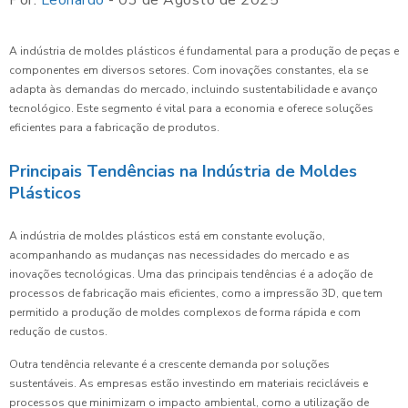
Por:
Leonardo
- 03 de Agosto de 2025
A indústria de moldes plásticos é fundamental para a produção de peças e
componentes em diversos setores. Com inovações constantes, ela se
adapta às demandas do mercado, incluindo sustentabilidade e avanço
tecnológico. Este segmento é vital para a economia e oferece soluções
eficientes para a fabricação de produtos.
Principais Tendências na Indústria de Moldes
Plásticos
A indústria de moldes plásticos está em constante evolução,
acompanhando as mudanças nas necessidades do mercado e as
inovações tecnológicas. Uma das principais tendências é a adoção de
processos de fabricação mais eficientes, como a impressão 3D, que tem
permitido a produção de moldes complexos de forma rápida e com
redução de custos.
Outra tendência relevante é a crescente demanda por soluções
sustentáveis. As empresas estão investindo em materiais recicláveis e
processos que minimizam o impacto ambiental, como a utilização de