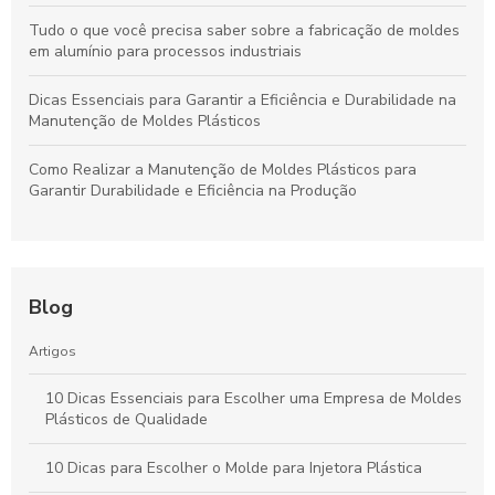
Tudo o que você precisa saber sobre a fabricação de moldes
em alumínio para processos industriais
Dicas Essenciais para Garantir a Eficiência e Durabilidade na
Manutenção de Moldes Plásticos
Como Realizar a Manutenção de Moldes Plásticos para
Garantir Durabilidade e Eficiência na Produção
Blog
Artigos
10 Dicas Essenciais para Escolher uma Empresa de Moldes
Plásticos de Qualidade
10 Dicas para Escolher o Molde para Injetora Plástica