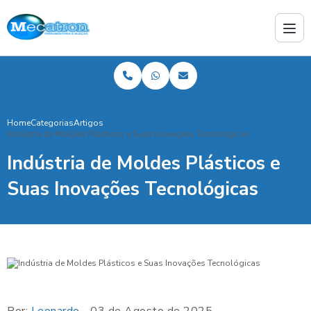
Home
Categorias
Artigos
Indústria de Moldes Plásticos e Suas Inovações Tecnológicas
Indústria de Moldes Plásticos e
Suas Inovações Tecnológicas