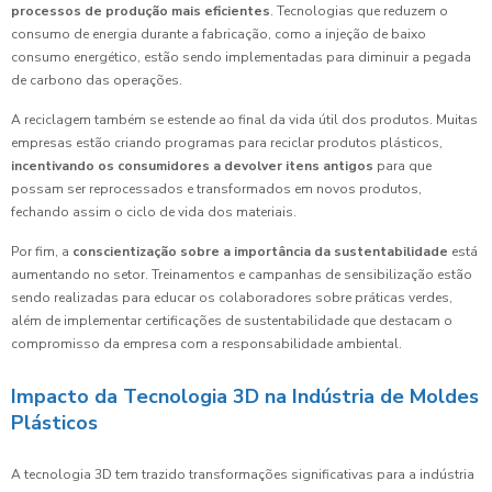
processos de produção mais eficientes
. Tecnologias que reduzem o
consumo de energia durante a fabricação, como a injeção de baixo
consumo energético, estão sendo implementadas para diminuir a pegada
de carbono das operações.
A reciclagem também se estende ao final da vida útil dos produtos. Muitas
empresas estão criando programas para reciclar produtos plásticos,
incentivando os consumidores a devolver itens antigos
para que
possam ser reprocessados e transformados em novos produtos,
fechando assim o ciclo de vida dos materiais.
Por fim, a
conscientização sobre a importância da sustentabilidade
está
aumentando no setor. Treinamentos e campanhas de sensibilização estão
sendo realizadas para educar os colaboradores sobre práticas verdes,
além de implementar certificações de sustentabilidade que destacam o
compromisso da empresa com a responsabilidade ambiental.
Impacto da Tecnologia 3D na Indústria de Moldes
Plásticos
A tecnologia 3D tem trazido transformações significativas para a indústria