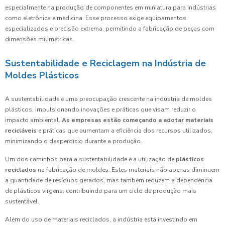
especialmente na produção de componentes em miniatura para indústrias
como eletrônica e medicina. Esse processo exige equipamentos
especializados e precisão extrema, permitindo a fabricação de peças com
dimensões milimétricas.
Sustentabilidade e Reciclagem na Indústria de
Moldes Plásticos
A sustentabilidade é uma preocupação crescente na indústria de moldes
plásticos, impulsionando inovações e práticas que visam reduzir o
impacto ambiental.
As empresas estão começando a adotar materiais
recicláveis
e práticas que aumentam a eficiência dos recursos utilizados,
minimizando o desperdício durante a produção.
Um dos caminhos para a sustentabilidade é a utilização de
plásticos
reciclados
na fabricação de moldes. Estes materiais não apenas diminuem
a quantidade de resíduos gerados, mas também reduzem a dependência
de plásticos virgens, contribuindo para um ciclo de produção mais
sustentável.
Além do uso de materiais reciclados, a indústria está investindo em