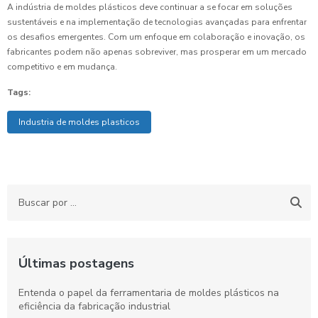
A indústria de moldes plásticos deve continuar a se focar em soluções
sustentáveis e na implementação de tecnologias avançadas para enfrentar
os desafios emergentes. Com um enfoque em colaboração e inovação, os
fabricantes podem não apenas sobreviver, mas prosperar em um mercado
competitivo e em mudança.
Tags:
Industria de moldes plasticos
Últimas postagens
Entenda o papel da ferramentaria de moldes plásticos na
eficiência da fabricação industrial