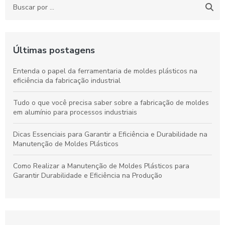
Últimas postagens
Entenda o papel da ferramentaria de moldes plásticos na
eficiência da fabricação industrial
Tudo o que você precisa saber sobre a fabricação de moldes
em alumínio para processos industriais
Dicas Essenciais para Garantir a Eficiência e Durabilidade na
Manutenção de Moldes Plásticos
Como Realizar a Manutenção de Moldes Plásticos para
Garantir Durabilidade e Eficiência na Produção