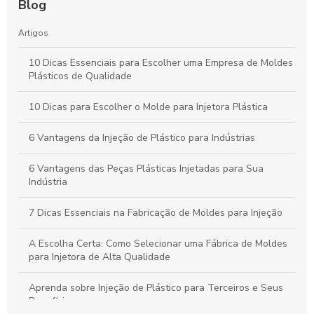
Blog
Artigos
10 Dicas Essenciais para Escolher uma Empresa de Moldes
Plásticos de Qualidade
10 Dicas para Escolher o Molde para Injetora Plástica
6 Vantagens da Injeção de Plástico para Indústrias
6 Vantagens das Peças Plásticas Injetadas para Sua
Indústria
7 Dicas Essenciais na Fabricação de Moldes para Injeção
A Escolha Certa: Como Selecionar uma Fábrica de Moldes
para Injetora de Alta Qualidade
Aprenda sobre Injeção de Plástico para Terceiros e Seus
Benefícios