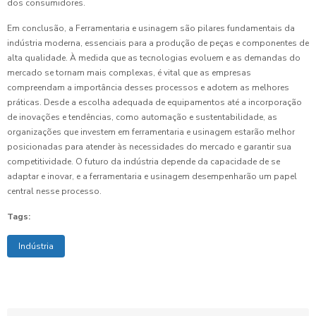
dos consumidores.
Em conclusão, a Ferramentaria e usinagem são pilares fundamentais da
indústria moderna, essenciais para a produção de peças e componentes de
alta qualidade. À medida que as tecnologias evoluem e as demandas do
mercado se tornam mais complexas, é vital que as empresas
compreendam a importância desses processos e adotem as melhores
práticas. Desde a escolha adequada de equipamentos até a incorporação
de inovações e tendências, como automação e sustentabilidade, as
organizações que investem em ferramentaria e usinagem estarão melhor
posicionadas para atender às necessidades do mercado e garantir sua
competitividade. O futuro da indústria depende da capacidade de se
adaptar e inovar, e a ferramentaria e usinagem desempenharão um papel
central nesse processo.
Tags:
Indústria