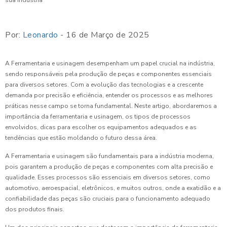
Por:
Leonardo
- 16 de Março de 2025
A Ferramentaria e usinagem desempenham um papel crucial na indústria,
sendo responsáveis pela produção de peças e componentes essenciais
para diversos setores. Com a evolução das tecnologias e a crescente
demanda por precisão e eficiência, entender os processos e as melhores
práticas nesse campo se torna fundamental. Neste artigo, abordaremos a
importância da ferramentaria e usinagem, os tipos de processos
envolvidos, dicas para escolher os equipamentos adequados e as
tendências que estão moldando o futuro dessa área.
A Ferramentaria e usinagem são fundamentais para a indústria moderna,
pois garantem a produção de peças e componentes com alta precisão e
qualidade. Esses processos são essenciais em diversos setores, como
automotivo, aeroespacial, eletrônicos, e muitos outros, onde a exatidão e a
confiabilidade das peças são cruciais para o funcionamento adequado
dos produtos finais.