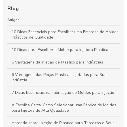
Blog
Artigos
10 Dicas Essenciais para Escolher uma Empresa de Moldes
Plásticos de Qualidade
10 Dicas para Escolher o Molde para Injetora Plástica
6 Vantagens da Injeção de Plástico para Indústrias
6 Vantagens das Peças Plásticas Injetadas para Sua
Indústria
7 Dicas Essenciais na Fabricação de Moldes para Injeção
A Escolha Certa: Como Selecionar uma Fábrica de Moldes
para Injetora de Alta Qualidade
Aprenda sobre Injeção de Plástico para Terceiros e Seus