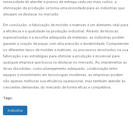
necessidade de atender a prazos de entrega cada vez mais curtos, a
otimização da produção se torna uma prioridade para as indústrias que
desejam se destacar no mercado.
Em conclusão, a fabricação de moldes e matrizes é um elemento vital para
a eficiência e a qualidade na produção industrial. Através de técnicas
especializadas e a escolha adequada de materiais, as indústrias podem
garantir a criação de peças com alta precisão e durabilidade. Compreender
os diferentes tipos de moldes e matrizes, os processos envolvidos na sua
fabricação e as estratégias para otimizar a produção é essencial para
qualquer empresa que busca se destacar no mercado. Ao implementar as
dicas discutidas, como planejamento adequado, colaboração entre
equipes e investimento em tecnologias modernas, as empresas podem
não apenas melhorar sua eficiência operacional, mas também atender às
crescentes demandas do mercado de forma eficaz e competitiva.
Tags:
Indústria