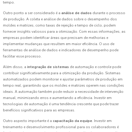
tempo.
Outro ponto a ser considerado é a
análise de dados
durante o processo
de produção. A coleta e análise de dados sobre o desempenho dos
moldes e matrizes, como taxas de rejeição e tempo de ciclo, podem
fornecer insights valiosos para a otimização. Com essas informações, as
empresas podem identificar áreas que precisam de melhorias e
implementar mudanças que resultem em maior eficiência. O uso de
ferramentas de análise de dados e indicadores de desempenho pode
facilitar esse processo.
Além disso, a
integração de sistemas
de automação e controle pode
contribuir significativamente para a otimização da produção. Sistemas
automatizados podem monitorar e ajustar parâmetros de produção em
tempo real, garantindo que os moldes e matrizes operem nas condições
ideais. A automação também pode reduzir a necessidade de intervenção
manual, minimizando erros e aumentando a eficiência. Investir em
tecnologias de automação é uma tendência crescente que pode trazer
benefícios significativos para as empresas.
Outro aspecto importante é a
capacitação da equipe
. Investir em
treinamento e desenvolvimento profissional para os colaboradores é