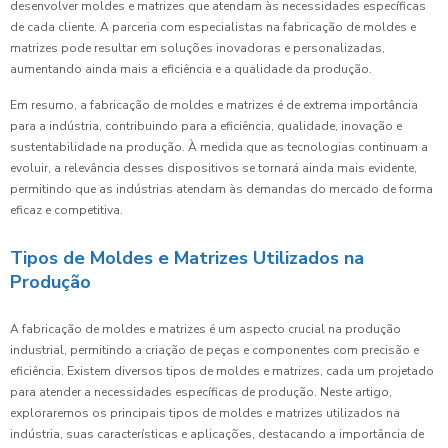
desenvolver moldes e matrizes que atendam às necessidades específicas
de cada cliente. A parceria com especialistas na fabricação de moldes e
matrizes pode resultar em soluções inovadoras e personalizadas,
aumentando ainda mais a eficiência e a qualidade da produção.
Em resumo, a fabricação de moldes e matrizes é de extrema importância
para a indústria, contribuindo para a eficiência, qualidade, inovação e
sustentabilidade na produção. À medida que as tecnologias continuam a
evoluir, a relevância desses dispositivos se tornará ainda mais evidente,
permitindo que as indústrias atendam às demandas do mercado de forma
eficaz e competitiva.
Tipos de Moldes e Matrizes Utilizados na
Produção
A fabricação de moldes e matrizes é um aspecto crucial na produção
industrial, permitindo a criação de peças e componentes com precisão e
eficiência. Existem diversos tipos de moldes e matrizes, cada um projetado
para atender a necessidades específicas de produção. Neste artigo,
exploraremos os principais tipos de moldes e matrizes utilizados na
indústria, suas características e aplicações, destacando a importância de