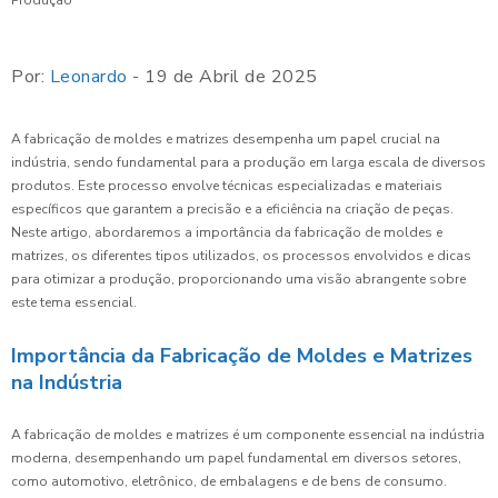
Por:
Leonardo
- 19 de Abril de 2025
A fabricação de moldes e matrizes desempenha um papel crucial na
indústria, sendo fundamental para a produção em larga escala de diversos
produtos. Este processo envolve técnicas especializadas e materiais
específicos que garantem a precisão e a eficiência na criação de peças.
Neste artigo, abordaremos a importância da fabricação de moldes e
matrizes, os diferentes tipos utilizados, os processos envolvidos e dicas
para otimizar a produção, proporcionando uma visão abrangente sobre
este tema essencial.
Importância da Fabricação de Moldes e Matrizes
na Indústria
A fabricação de moldes e matrizes é um componente essencial na indústria
moderna, desempenhando um papel fundamental em diversos setores,
como automotivo, eletrônico, de embalagens e de bens de consumo.