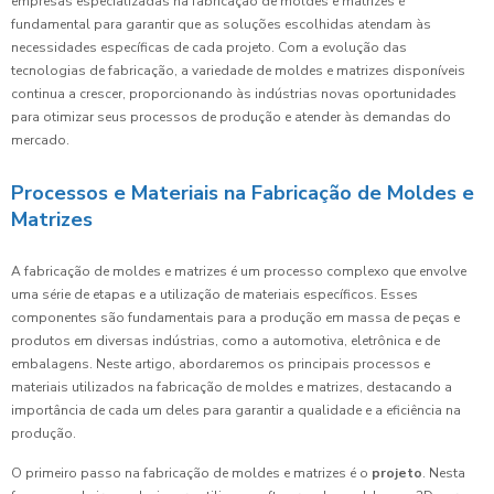
empresas especializadas na fabricação de moldes e matrizes é
fundamental para garantir que as soluções escolhidas atendam às
necessidades específicas de cada projeto. Com a evolução das
tecnologias de fabricação, a variedade de moldes e matrizes disponíveis
continua a crescer, proporcionando às indústrias novas oportunidades
para otimizar seus processos de produção e atender às demandas do
mercado.
Processos e Materiais na Fabricação de Moldes e
Matrizes
A fabricação de moldes e matrizes é um processo complexo que envolve
uma série de etapas e a utilização de materiais específicos. Esses
componentes são fundamentais para a produção em massa de peças e
produtos em diversas indústrias, como a automotiva, eletrônica e de
embalagens. Neste artigo, abordaremos os principais processos e
materiais utilizados na fabricação de moldes e matrizes, destacando a
importância de cada um deles para garantir a qualidade e a eficiência na
produção.
O primeiro passo na fabricação de moldes e matrizes é o
projeto
. Nesta