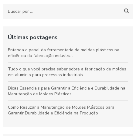
Últimas postagens
Entenda o papel da ferramentaria de moldes plásticos na
eficiência da fabricação industrial
Tudo o que você precisa saber sobre a fabricação de moldes
em alumínio para processos industriais
Dicas Essenciais para Garantir a Eficiência e Durabilidade na
Manutenção de Moldes Plásticos
Como Realizar a Manutenção de Moldes Plásticos para
Garantir Durabilidade e Eficiência na Produção