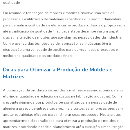
qualidade.
Em resumo, a fabricação de moldes e matrizes envolve uma série de
processos e a utilização de materiais específicos que são fundamentais
para garantir a qualidade e a eficiência na produção. Desde o projeto inicial
até a verificação de qualidade final, cada etapa desempenha um papel
crucial na criação de moldes que atendam às necessidades da indústria.
Com o avanço das tecnologias de fabricação, as indústrias têm à
disposição uma variedade de opções para otimizar seus processos e
melhorar a qualidade dos produtos finais.
Dicas para Otimizar a Produção de Moldes e
Matrizes
A otimização da produção de moldes e matrizes é essencial para garantir
eficiência, qualidade e redução de custos na fabricação industrial. Com a
crescente demanda por produtos personalizados e a necessidade de
atender a prazos de entrega cada vez mais curtos, as empresas precisam
adotar estratégias eficazes para melhorar seus processos. Neste artigo,
apresentaremos dicas valiosas para otimizar a produção de moldes e
matrizes, abordando desde o planejamento até a execução e manutenção.