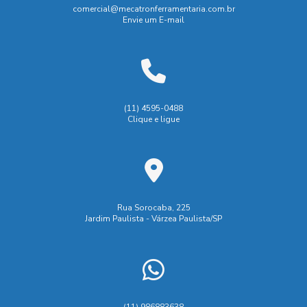
comercial@mecatronferramentaria.com.br
Envie um E-mail
(11) 4595-0488
Clique e ligue
Rua Sorocaba, 225
Jardim Paulista - Várzea Paulista/SP