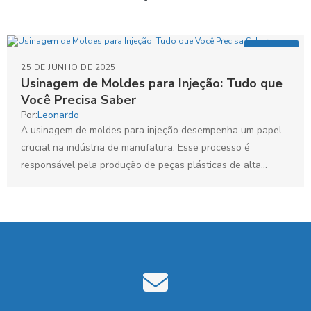
Artigos
25 DE JUNHO DE 2025
Usinagem de Moldes para Injeção: Tudo que
Você Precisa Saber
Por:
Leonardo
A usinagem de moldes para injeção desempenha um papel
crucial na indústria de manufatura. Esse processo é
responsável pela produção de peças plásticas de alta...