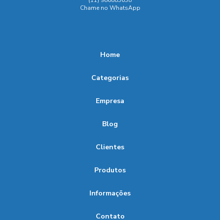
(11) 986883638
Chame no WhatsApp
Home
Categorias
Empresa
Blog
Clientes
Produtos
Informações
Contato