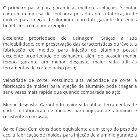
O primeiro passo para garantir as melhores soluções é contar
com uma empresa de confiança pois durante a
fabricação de
moldes para injeção de alumínio
, o produto garante diferentes
benefícios, como por exemplo:
Excelente propriedade de usinagem: Graças a sua
maleabilidade, com preservação das características duráveis, a
fabricação de moldes para injeção de alumínio
possui
excelente propriedade de usinagem, além de possuir menor
tempo, garante um menor desgaste, maior vida útil às
ferramentas de corte e baixo peso;
Velocidade de corte: Possuindo alta velocidade de corte, a
fabricação de moldes para injeção de alumínio
, pode chegar a
ser 6 vezes mais rápida que quando comparada ao aço;
Menor desgaste: Garantindo maior vida útil às ferramentas de
corte, a
fabricação de moldes para injeção de alumínio
é
resistente à corrosão;
Baixo Peso: Com densidade equivalente a um terço do peso do
aço, a
fabricação de moldes para injeção de alumínio
garante a