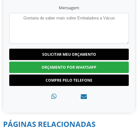
Mensagem
SOLICITAR MEU ORÇAMENTO
ORÇAMENTO POR WHATSAPP
COMPRE PELO TELEFONE
PÁGINAS RELACIONADAS