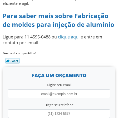
eficiente e ágil.
Para saber mais sobre Fabricação
de moldes para injeção de alumínio
Ligue para
11 4595-0488
ou
clique aqui
e entre em
contato por email.
Gostou? compartilhe!
FAÇA UM ORÇAMENTO
Digite seu email
Digite seu telefone