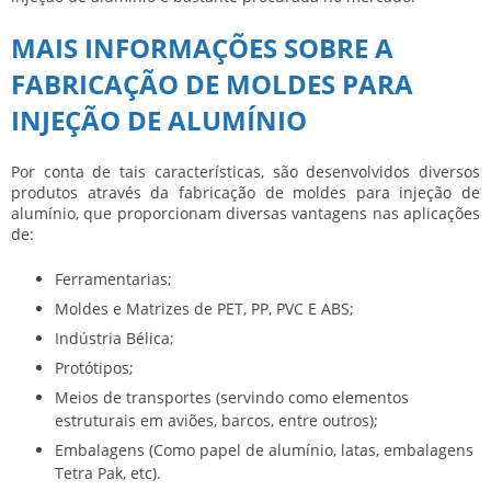
MAIS INFORMAÇÕES SOBRE A
FABRICAÇÃO DE MOLDES PARA
INJEÇÃO DE ALUMÍNIO
Por conta de tais características, são desenvolvidos diversos
produtos através da
fabricação de moldes para injeção de
alumínio
, que proporcionam diversas vantagens nas aplicações
de:
Ferramentarias;
Moldes e Matrizes de PET, PP, PVC E ABS;
Indústria Bélica;
Protótipos;
Meios de transportes (servindo como elementos
estruturais em aviões, barcos, entre outros);
Embalagens (Como papel de alumínio, latas, embalagens
Tetra Pak, etc).