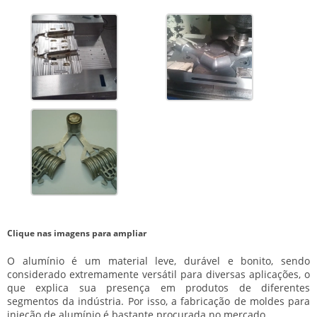
Clique nas imagens para ampliar
O alumínio é um material leve, durável e bonito, sendo
considerado extremamente versátil para diversas aplicações, o
que explica sua presença em produtos de diferentes
segmentos da indústria. Por isso, a
fabricação de moldes para
injeção de alumínio
é bastante procurada no mercado.