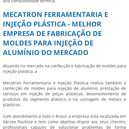
alta condutividade térmica.
MECATRON FERRAMENTARIA E
INJEÇÃO PLÁSTICA - MELHOR
EMPRESA DE FABRICAÇÃO DE
MOLDES PARA INJEÇÃO DE
ALUMÍNIO DO MERCADO
Atuando no mercado na confecção e fabricação de moldes para
injeção plástica, a
Mecatron Ferramentaria e Injeção Plástica realiza também a
confecção de moldes para injeção de alumínio, prestação de
serviços em injeção de peças plásticas, desenvolvimento de
produtos do segmento plástico e na usinagem de metais e
plásticos.
Com atendimento a todo o Brasil, a empresa está localizada em
Várzea Paulista e tem como objetivo dispor aos seus clientes,
profissionais capazes de solucionar problemas de forma