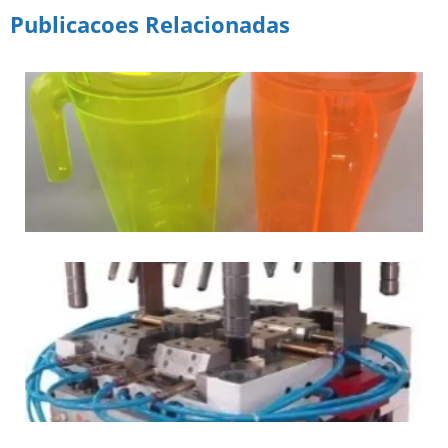
Publicacoes Relacionadas