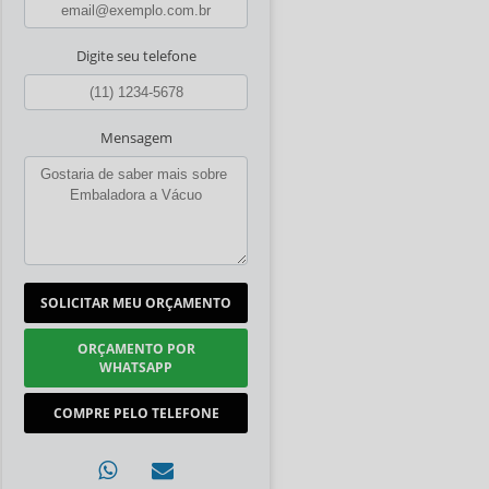
Digite seu telefone
Mensagem
SOLICITAR MEU ORÇAMENTO
ORÇAMENTO POR
WHATSAPP
COMPRE PELO TELEFONE