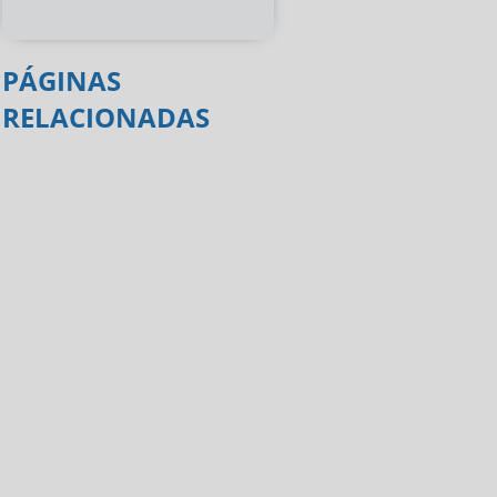
PÁGINAS
RELACIONADAS