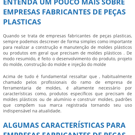
ENTENDA UM POUCO MAIS SOBRE
EMPRESAS FABRICANTES DE PEÇAS
PLASTICAS
Quando se trata de
empresas fabricantes de peças plasticas
,
sempre podemos descrever de forma simples como importante
para realizar a construção e manutenção de moldes plásticos
ou produtos em geral que precisam de moldes plásticos . De
modo resumido, é feito o desenvolvimento do produto, projeto
do molde, construção do molde e injeção do molde
Acima de tudo é fundamental ressaltar que , habitualmente
chamado pelos profissionais do ramo de empresa de
ferramentaria de moldes, é altamente necessário por
características como, produtos específicos que precisam de
moldes plásticos ou de alumínio e construir moldes, padrões
que compõem sua marca registrada tornando seu uso
indispensável na atualidade.
ALGUMAS CARACTERÍSTICAS PARA
EMPRESAS FABRICANTES DE PEÇAS