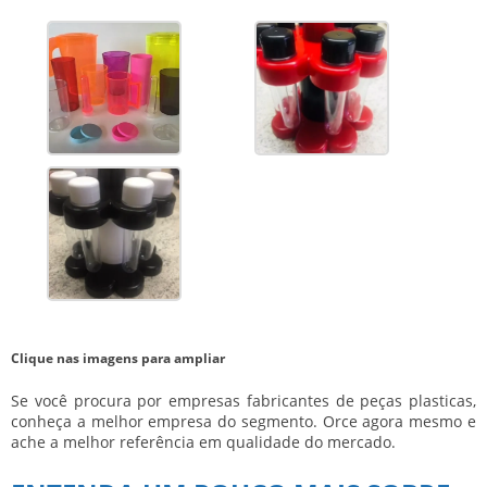
Clique nas imagens para ampliar
Se você procura por
empresas fabricantes de peças plasticas
,
conheça a melhor empresa do segmento. Orce agora mesmo e
ache a melhor referência em qualidade do mercado.