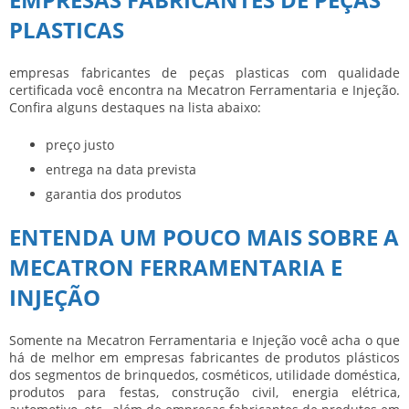
PLASTICAS
empresas fabricantes de peças plasticas
com qualidade
certificada você encontra na Mecatron Ferramentaria e Injeção.
Confira alguns destaques na lista abaixo:
preço justo
entrega na data prevista
garantia dos produtos
ENTENDA UM POUCO MAIS SOBRE A
MECATRON FERRAMENTARIA E
INJEÇÃO
Somente na Mecatron Ferramentaria e Injeção você acha o que
há de melhor em empresas fabricantes de produtos plásticos
dos segmentos de brinquedos, cosméticos, utilidade doméstica,
produtos para festas, construção civil, energia elétrica,