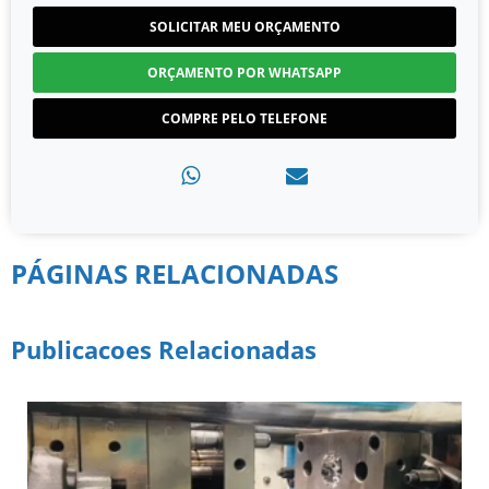
SOLICITAR MEU ORÇAMENTO
ORÇAMENTO POR WHATSAPP
COMPRE PELO TELEFONE
PÁGINAS RELACIONADAS
Publicacoes Relacionadas