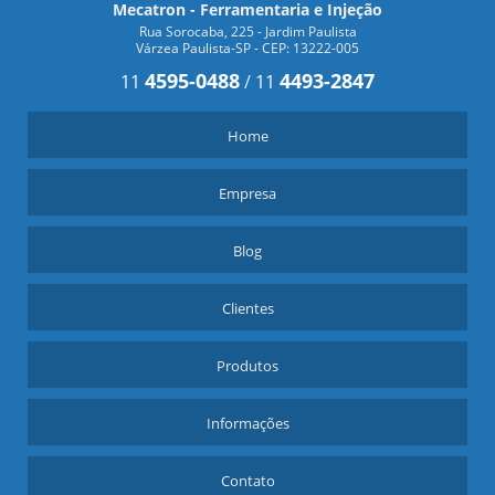
Mecatron - Ferramentaria e Injeção
Rua Sorocaba, 225 - Jardim Paulista
Várzea Paulista-SP - CEP: 13222-005
4595-0488
4493-2847
11
/
11
Home
Empresa
Blog
Clientes
Produtos
Informações
Contato