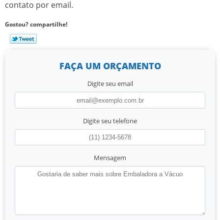
contato por email.
Gostou? compartilhe!
FAÇA UM ORÇAMENTO
Digite seu email
Digite seu telefone
Mensagem