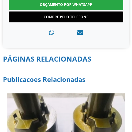
ORÇAMENTO POR WHATSAPP
COMPRE PELO TELEFONE
PÁGINAS RELACIONADAS
Publicacoes Relacionadas