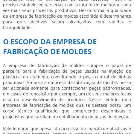
preciso estabelecer parcerias com o intuito de melhorar cada
vez mais seus processos produtivos. Dessa forma, a qualidade
da
empresa de fabricação de moldes
escolhida é determinante
para que objetivos sejam alcançados com rapidez e
tranquilidade.
O ESCOPO DA EMPRESA DE
FABRICAÇÃO DE MOLDES
A
empresa de fabricação de moldes
cumpre o papel de
parceira para a fabricação de peças usadas na injeção de
plásticos ou alumínio, constituindo a peça central de linhas
produtivas. Embora a
empresa de fabricação de moldes
possa
ser acionada somente para confeccionar peças padronizadas,
em casos de reposição, por exemplo, um de seus maiores focos
está no desenvolvimento de produtos. Nesse sentido, uma
empresa de fabricação de moldes
que se destaca possui um
corpo técnico qualificado, que compreende desenhistas e
projetistas que auxiliam no detalhamento de peças de injeção.
Vale lembrar que apesar do processo de injeção de plásticos e