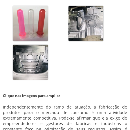
Clique nas imagens para ampliar
Independentemente do ramo de atuação, a fabricação de
produtos para o mercado de consumo é uma atividade
extremamente competitiva. Pode-se afirmar que ela exige de
empreendedores e gestores de fábricas e indústrias o
constante foco na otimização de seus recursos. Assim, é