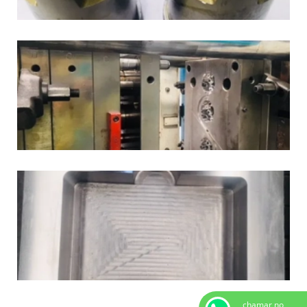
chamar no