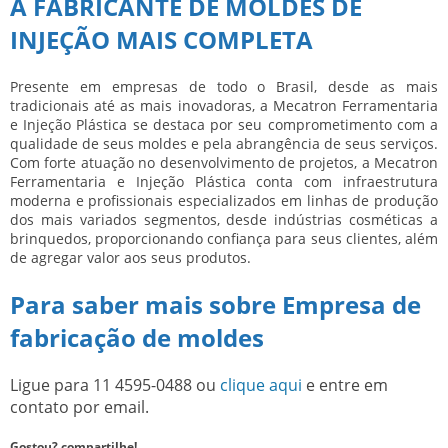
A FABRICANTE DE MOLDES DE
INJEÇÃO MAIS COMPLETA
Presente em empresas de todo o Brasil, desde as mais
tradicionais até as mais inovadoras, a Mecatron Ferramentaria
e Injeção Plástica se destaca por seu comprometimento com a
qualidade de seus moldes e pela abrangência de seus serviços.
Com forte atuação no desenvolvimento de projetos, a Mecatron
Ferramentaria e Injeção Plástica conta com infraestrutura
moderna e profissionais especializados em linhas de produção
dos mais variados segmentos, desde indústrias cosméticas a
brinquedos, proporcionando confiança para seus clientes, além
de agregar valor aos seus produtos.
Para saber mais sobre Empresa de
fabricação de moldes
Ligue para
11 4595-0488
ou
clique aqui
e entre em
contato por email.
Gostou? compartilhe!