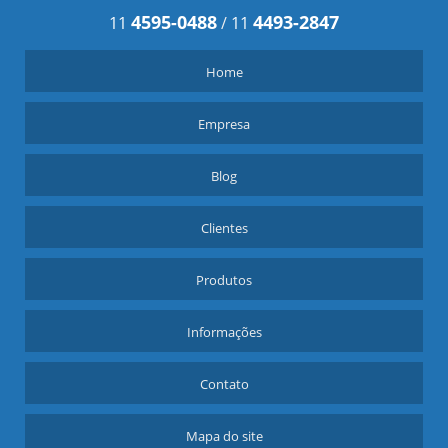
4595-0488
4493-2847
11
/
11
Home
Empresa
Blog
Clientes
Produtos
Informações
Contato
Mapa do site