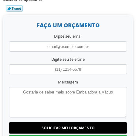
FAÇA UM ORÇAMENTO
Digite seu email
Digite seu telefone
Mensagem
SOLICITAR MEU ORÇAMENTO