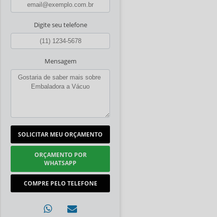
Digite seu telefone
Mensagem
SOLICITAR MEU ORÇAMENTO
ORÇAMENTO POR
WHATSAPP
COMPRE PELO TELEFONE