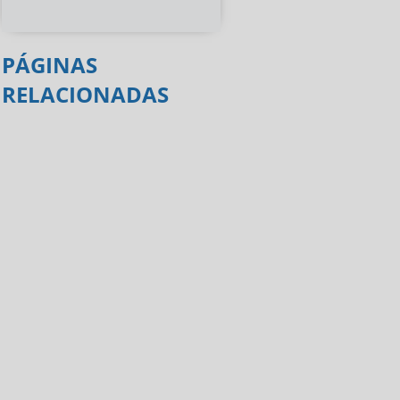
PÁGINAS
RELACIONADAS