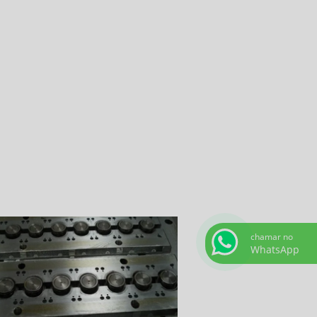
chamar no
WhatsApp