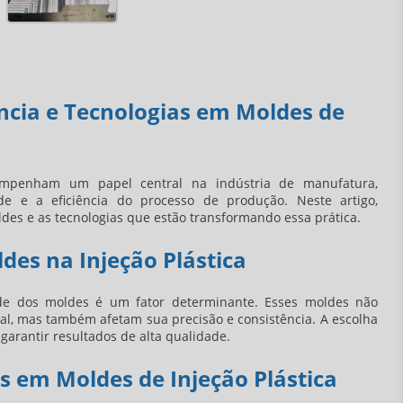
ncia e Tecnologias em Moldes de
empenham um papel central na indústria de manufatura,
de e a eficiência do processo de produção. Neste artigo,
des e as tecnologias que estão transformando essa prática.
des na Injeção Plástica
de dos moldes é um fator determinante. Esses moldes não
al, mas também afetam sua precisão e consistência. A escolha
garantir resultados de alta qualidade.
 em Moldes de Injeção Plástica