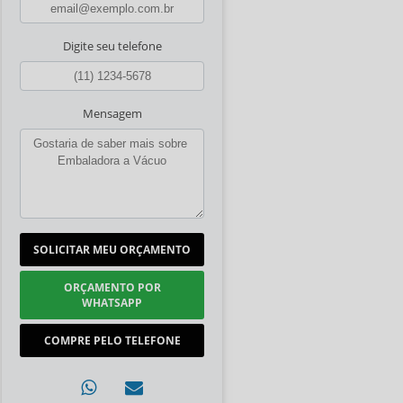
Digite seu telefone
Mensagem
SOLICITAR MEU ORÇAMENTO
ORÇAMENTO POR
WHATSAPP
COMPRE PELO TELEFONE