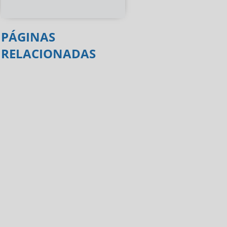
PÁGINAS
RELACIONADAS