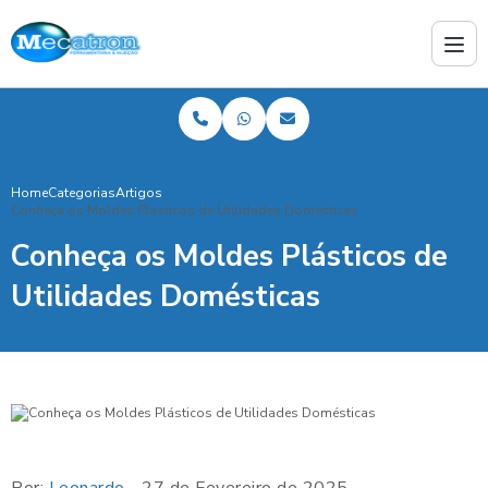
Home
Categorias
Artigos
Conheça os Moldes Plásticos de Utilidades Domésticas
Conheça os Moldes Plásticos de
Utilidades Domésticas