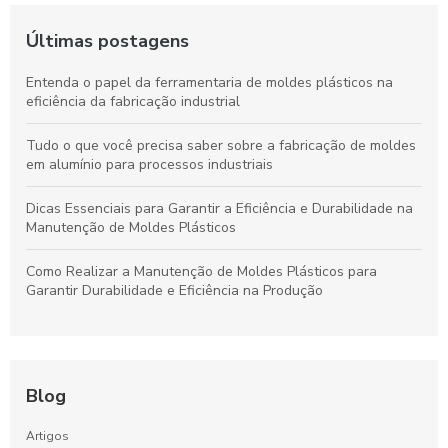
Últimas postagens
Entenda o papel da ferramentaria de moldes plásticos na
eficiência da fabricação industrial
Tudo o que você precisa saber sobre a fabricação de moldes
em alumínio para processos industriais
Dicas Essenciais para Garantir a Eficiência e Durabilidade na
Manutenção de Moldes Plásticos
Como Realizar a Manutenção de Moldes Plásticos para
Garantir Durabilidade e Eficiência na Produção
Blog
Artigos