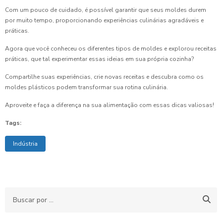
Com um pouco de cuidado, é possível garantir que seus moldes durem
por muito tempo, proporcionando experiências culinárias agradáveis e
práticas.
Agora que você conheceu os diferentes tipos de moldes e explorou receitas
práticas, que tal experimentar essas ideias em sua própria cozinha?
Compartilhe suas experiências, crie novas receitas e descubra como os
moldes plásticos podem transformar sua rotina culinária.
Aproveite e faça a diferença na sua alimentação com essas dicas valiosas!
Tags:
Indústria