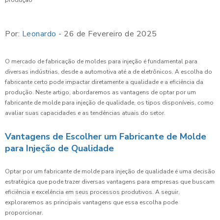
Por:
Leonardo
- 26 de Fevereiro de 2025
O mercado de fabricação de moldes para injeção é fundamental para
diversas indústrias, desde a automotiva até a de eletrônicos. A escolha do
fabricante certo pode impactar diretamente a qualidade e a eficiência da
produção. Neste artigo, abordaremos as vantagens de optar por um
fabricante de molde para injeção de qualidade, os tipos disponíveis, como
avaliar suas capacidades e as tendências atuais do setor.
Vantagens de Escolher um Fabricante de Molde
para Injeção de Qualidade
Optar por um fabricante de molde para injeção de qualidade é uma decisão
estratégica que pode trazer diversas vantagens para empresas que buscam
eficiência e excelência em seus processos produtivos. A seguir,
exploraremos as principais vantagens que essa escolha pode
proporcionar.