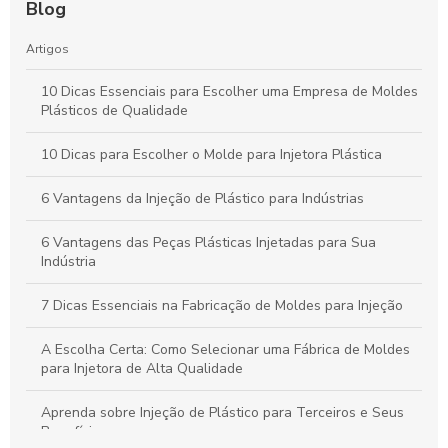
Blog
Artigos
10 Dicas Essenciais para Escolher uma Empresa de Moldes
Plásticos de Qualidade
10 Dicas para Escolher o Molde para Injetora Plástica
6 Vantagens da Injeção de Plástico para Indústrias
6 Vantagens das Peças Plásticas Injetadas para Sua
Indústria
7 Dicas Essenciais na Fabricação de Moldes para Injeção
A Escolha Certa: Como Selecionar uma Fábrica de Moldes
para Injetora de Alta Qualidade
Aprenda sobre Injeção de Plástico para Terceiros e Seus
Benefícios