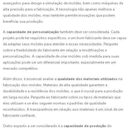
avançados para design e simulação de moldes, bem como máquinas de
alta precisão para a fabricação. A tecnologia não apenas melhora a
qualidade dos moldes, mas também permite inovações que podem
beneficiar sua produção.
A
capacidade de personalização
também deve ser considerada. Cada
projeto pode ter requisitos específicos, e um bom fabricante deve ser capaz
de adaptar seus moldes para atender a essas necessidades. Pergunte
sobre a flexibilidade do fabricante em relação a modificações e
personalizações. A capacidade de criar moldes sob medida para suas
aplicações pode ser um diferencial importante, especialmente em um
mercado competitivo.
Além disso, é essencial avaliar a
qualidade dos materiais utilizados
na
fabricação dos moldes. Materiais de alta qualidade garantem a
durabilidade e a resistência dos moldes, o que é crucial para a produção
em larga escala. Pergunte ao fabricante sobre os tipos de materiais que
eles utilizam e se eles seguem normas e padrões de qualidade
reconhecidos. A transparência em relação aos materiais é um sinal de um
fabricante confiável.
Outro aspecto a ser considerado é a
capacidade de produção
do