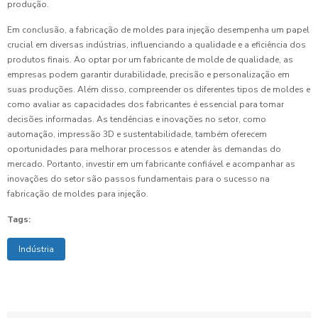
produção.
Em conclusão, a fabricação de moldes para injeção desempenha um papel
crucial em diversas indústrias, influenciando a qualidade e a eficiência dos
produtos finais. Ao optar por um fabricante de molde de qualidade, as
empresas podem garantir durabilidade, precisão e personalização em
suas produções. Além disso, compreender os diferentes tipos de moldes e
como avaliar as capacidades dos fabricantes é essencial para tomar
decisões informadas. As tendências e inovações no setor, como
automação, impressão 3D e sustentabilidade, também oferecem
oportunidades para melhorar processos e atender às demandas do
mercado. Portanto, investir em um fabricante confiável e acompanhar as
inovações do setor são passos fundamentais para o sucesso na
fabricação de moldes para injeção.
Tags:
Indústria