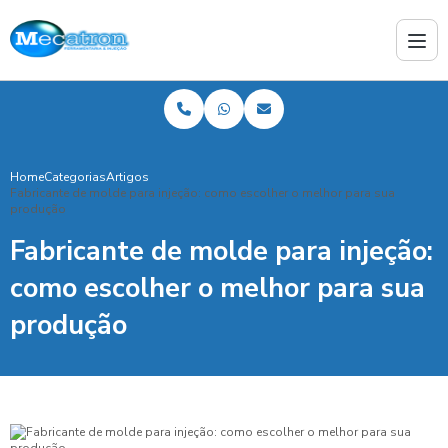
Home
Categorias
Artigos
Fabricante de molde para injeção: como escolher o melhor para sua
produção
Fabricante de molde para injeção:
como escolher o melhor para sua
produção