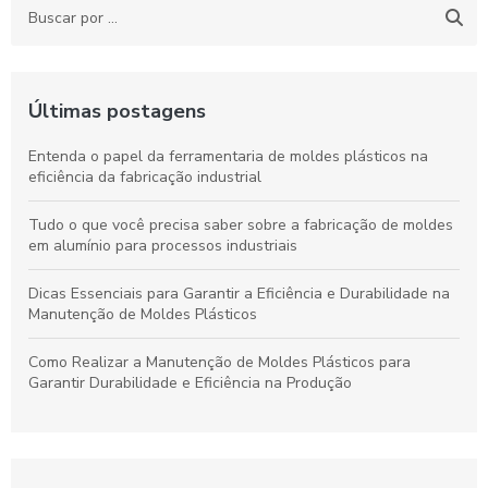
Últimas postagens
Entenda o papel da ferramentaria de moldes plásticos na
eficiência da fabricação industrial
Tudo o que você precisa saber sobre a fabricação de moldes
em alumínio para processos industriais
Dicas Essenciais para Garantir a Eficiência e Durabilidade na
Manutenção de Moldes Plásticos
Como Realizar a Manutenção de Moldes Plásticos para
Garantir Durabilidade e Eficiência na Produção