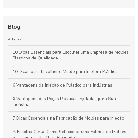
Blog
Artigos
10 Dicas Essenciais para Escolher uma Empresa de Moldes
Plásticos de Qualidade
10 Dicas para Escolher o Molde para Injetora Plástica
6 Vantagens da Injeção de Plástico para Indústrias
6 Vantagens das Peças Plásticas Injetadas para Sua
Indústria
7 Dicas Essenciais na Fabricação de Moldes para Injeção
A Escolha Certa: Como Selecionar uma Fábrica de Moldes
para Injetora de Alta Qualidade