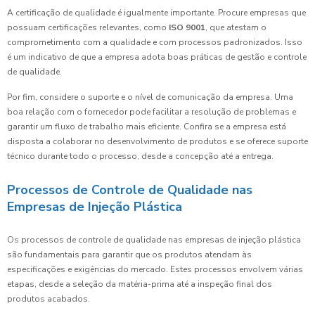
A certificação de qualidade é igualmente importante. Procure empresas que
possuam certificações relevantes, como
ISO 9001
, que atestam o
comprometimento com a qualidade e com processos padronizados. Isso
é um indicativo de que a empresa adota boas práticas de gestão e controle
de qualidade.
Por fim, considere o suporte e o nível de comunicação da empresa. Uma
boa relação com o fornecedor pode facilitar a resolução de problemas e
garantir um fluxo de trabalho mais eficiente. Confira se a empresa está
disposta a colaborar no desenvolvimento de produtos e se oferece suporte
técnico durante todo o processo, desde a concepção até a entrega.
Processos de Controle de Qualidade nas
Empresas de Injeção Plástica
Os processos de controle de qualidade nas empresas de injeção plástica
são fundamentais para garantir que os produtos atendam às
especificações e exigências do mercado. Estes processos envolvem várias
etapas, desde a seleção da matéria-prima até a inspeção final dos
produtos acabados.