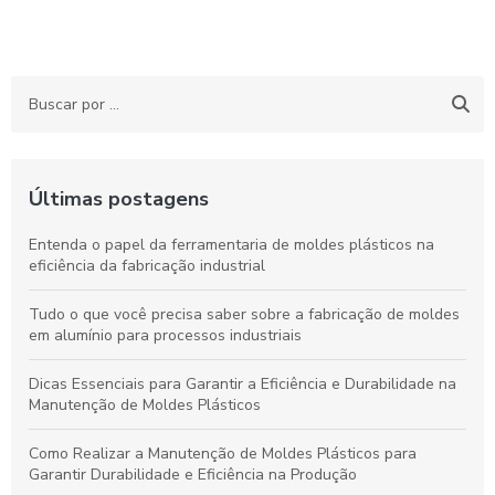
Últimas postagens
Entenda o papel da ferramentaria de moldes plásticos na
eficiência da fabricação industrial
Tudo o que você precisa saber sobre a fabricação de moldes
em alumínio para processos industriais
Dicas Essenciais para Garantir a Eficiência e Durabilidade na
Manutenção de Moldes Plásticos
Como Realizar a Manutenção de Moldes Plásticos para
Garantir Durabilidade e Eficiência na Produção