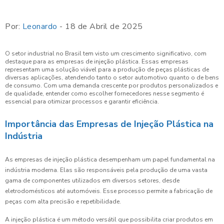
Por:
Leonardo
- 18 de Abril de 2025
O setor industrial no Brasil tem visto um crescimento significativo, com
destaque para as empresas de injeção plástica. Essas empresas
representam uma solução viável para a produção de peças plásticas de
diversas aplicações, atendendo tanto o setor automotivo quanto o de bens
de consumo. Com uma demanda crescente por produtos personalizados e
de qualidade, entender como escolher fornecedores nesse segmento é
essencial para otimizar processos e garantir eficiência.
Importância das Empresas de Injeção Plástica na
Indústria
As empresas de injeção plástica desempenham um papel fundamental na
indústria moderna. Elas são responsáveis pela produção de uma vasta
gama de componentes utilizados em diversos setores, desde
eletrodomésticos até automóveis. Esse processo permite a fabricação de
peças com alta precisão e repetibilidade.
A injeção plástica é um método versátil que possibilita criar produtos em