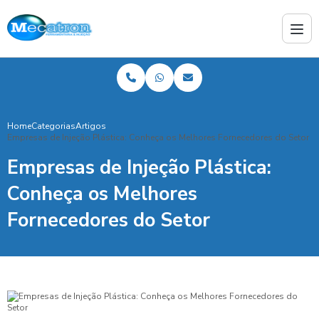
Home
Categorias
Artigos
Empresas de Injeção Plástica: Conheça os Melhores Fornecedores do Setor
Empresas de Injeção Plástica:
Conheça os Melhores
Fornecedores do Setor