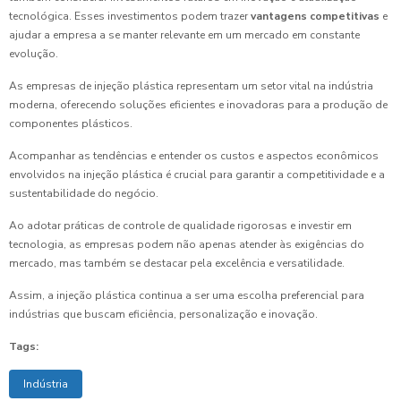
tecnológica. Esses investimentos podem trazer
vantagens competitivas
e
ajudar a empresa a se manter relevante em um mercado em constante
evolução.
As empresas de injeção plástica representam um setor vital na indústria
moderna, oferecendo soluções eficientes e inovadoras para a produção de
componentes plásticos.
Acompanhar as tendências e entender os custos e aspectos econômicos
envolvidos na injeção plástica é crucial para garantir a competitividade e a
sustentabilidade do negócio.
Ao adotar práticas de controle de qualidade rigorosas e investir em
tecnologia, as empresas podem não apenas atender às exigências do
mercado, mas também se destacar pela excelência e versatilidade.
Assim, a injeção plástica continua a ser uma escolha preferencial para
indústrias que buscam eficiência, personalização e inovação.
Tags:
Indústria