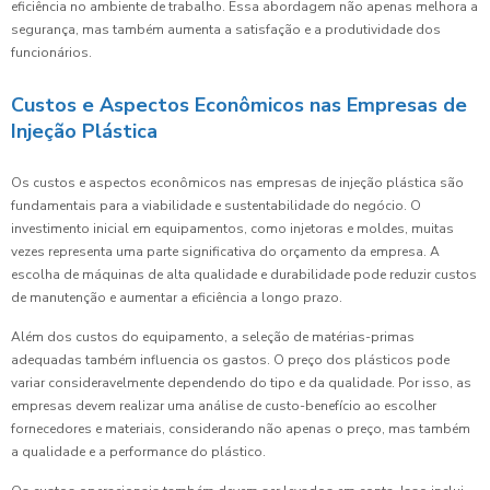
eficiência no ambiente de trabalho. Essa abordagem não apenas melhora a
segurança, mas também aumenta a satisfação e a produtividade dos
funcionários.
Custos e Aspectos Econômicos nas Empresas de
Injeção Plástica
Os custos e aspectos econômicos nas empresas de injeção plástica são
fundamentais para a viabilidade e sustentabilidade do negócio. O
investimento inicial em equipamentos, como injetoras e moldes, muitas
vezes representa uma parte significativa do orçamento da empresa. A
escolha de máquinas de alta qualidade e durabilidade pode reduzir custos
de manutenção e aumentar a eficiência a longo prazo.
Além dos custos do equipamento, a seleção de matérias-primas
adequadas também influencia os gastos. O preço dos plásticos pode
variar consideravelmente dependendo do tipo e da qualidade. Por isso, as
empresas devem realizar uma análise de custo-benefício ao escolher
fornecedores e materiais, considerando não apenas o preço, mas também
a qualidade e a performance do plástico.