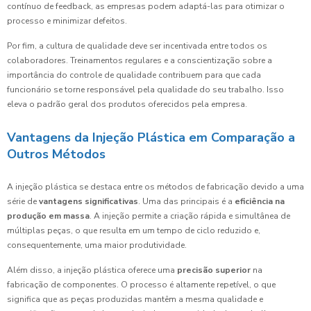
contínuo de feedback, as empresas podem adaptá-las para otimizar o
processo e minimizar defeitos.
Por fim, a cultura de qualidade deve ser incentivada entre todos os
colaboradores. Treinamentos regulares e a conscientização sobre a
importância do controle de qualidade contribuem para que cada
funcionário se torne responsável pela qualidade do seu trabalho. Isso
eleva o padrão geral dos produtos oferecidos pela empresa.
Vantagens da Injeção Plástica em Comparação a
Outros Métodos
A injeção plástica se destaca entre os métodos de fabricação devido a uma
série de
vantagens significativas
. Uma das principais é a
eficiência na
produção em massa
. A injeção permite a criação rápida e simultânea de
múltiplas peças, o que resulta em um tempo de ciclo reduzido e,
consequentemente, uma maior produtividade.
Além disso, a injeção plástica oferece uma
precisão superior
na
fabricação de componentes. O processo é altamente repetível, o que
significa que as peças produzidas mantêm a mesma qualidade e