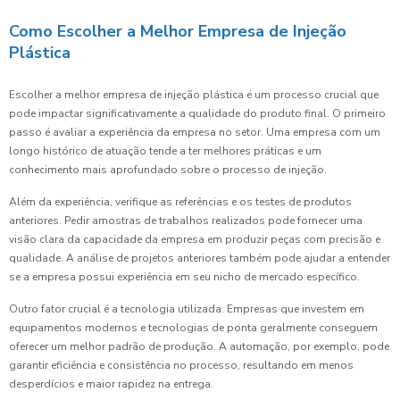
Como Escolher a Melhor Empresa de Injeção
Plástica
Escolher a melhor empresa de injeção plástica é um processo crucial que
pode impactar significativamente a qualidade do produto final. O primeiro
passo é avaliar a experiência da empresa no setor. Uma empresa com um
longo histórico de atuação tende a ter melhores práticas e um
conhecimento mais aprofundado sobre o processo de injeção.
Além da experiência, verifique as referências e os testes de produtos
anteriores. Pedir amostras de trabalhos realizados pode fornecer uma
visão clara da capacidade da empresa em produzir peças com precisão e
qualidade. A análise de projetos anteriores também pode ajudar a entender
se a empresa possui experiência em seu nicho de mercado específico.
Outro fator crucial é a tecnologia utilizada. Empresas que investem em
equipamentos modernos e tecnologias de ponta geralmente conseguem
oferecer um melhor padrão de produção. A automação, por exemplo, pode
garantir eficiência e consistência no processo, resultando em menos
desperdícios e maior rapidez na entrega.