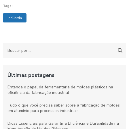
Tags:
Indústria
Últimas postagens
Entenda o papel da ferramentaria de moldes plásticos na
eficiência da fabricação industrial
Tudo o que você precisa saber sobre a fabricação de moldes
em alumínio para processos industriais
Dicas Essenciais para Garantir a Eficiência e Durabilidade na
Manutenção de Moldes Plásticos