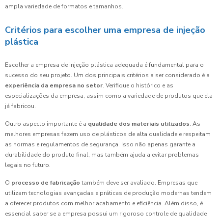
ampla variedade de formatos e tamanhos.
Critérios para escolher uma empresa de injeção
plástica
Escolher a empresa de injeção plástica adequada é fundamental para o
sucesso do seu projeto. Um dos principais critérios a ser considerado é a
experiência da empresa no setor
. Verifique o histórico e as
especializações da empresa, assim como a variedade de produtos que ela
já fabricou.
Outro aspecto importante é a
qualidade dos materiais utilizados
. As
melhores empresas fazem uso de plásticos de alta qualidade e respeitam
as normas e regulamentos de segurança. Isso não apenas garante a
durabilidade do produto final, mas também ajuda a evitar problemas
legais no futuro.
O
processo de fabricação
também deve ser avaliado. Empresas que
utilizam tecnologias avançadas e práticas de produção modernas tendem
a oferecer produtos com melhor acabamento e eficiência. Além disso, é
essencial saber se a empresa possui um rigoroso controle de qualidade