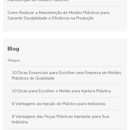
Como Realizar a Manutenção de Moldes Plásticos para
Garantir Durabilidade e Eficiência na Produção
Blog
Artigos
10 Dicas Essenciais para Escolher uma Empresa de Moldes
Plásticos de Qualidade
10 Dicas para Escolher o Molde para Injetora Plástica
6 Vantagens da Injeção de Plástico para Indústrias
6 Vantagens das Peças Plásticas Injetadas para Sua
Indústria