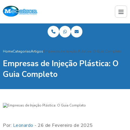
Home
Categorias
Artigos
Empresas de Injeção Plástica: O Guia Completo
Empresas de Injeção Plástica: O
Guia Completo
Por:
Leonardo
- 26 de Fevereiro de 2025