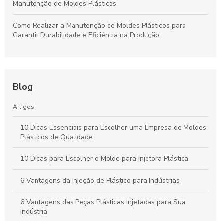
Manutenção de Moldes Plásticos
Como Realizar a Manutenção de Moldes Plásticos para
Garantir Durabilidade e Eficiência na Produção
Blog
Artigos
10 Dicas Essenciais para Escolher uma Empresa de Moldes
Plásticos de Qualidade
10 Dicas para Escolher o Molde para Injetora Plástica
6 Vantagens da Injeção de Plástico para Indústrias
6 Vantagens das Peças Plásticas Injetadas para Sua
Indústria