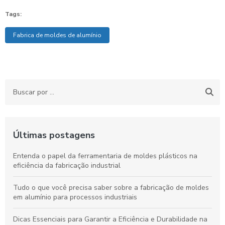
Tags:
Fabrica de moldes de alumínio
Últimas postagens
Entenda o papel da ferramentaria de moldes plásticos na
eficiência da fabricação industrial
Tudo o que você precisa saber sobre a fabricação de moldes
em alumínio para processos industriais
Dicas Essenciais para Garantir a Eficiência e Durabilidade na