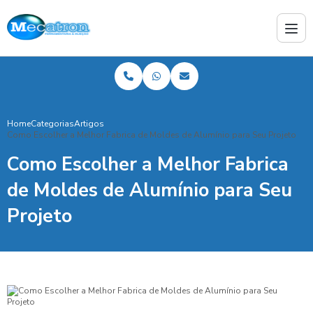
Home
Categorias
Artigos
Como Escolher a Melhor Fabrica de Moldes de Alumínio para Seu Projeto
Como Escolher a Melhor Fabrica
de Moldes de Alumínio para Seu
Projeto