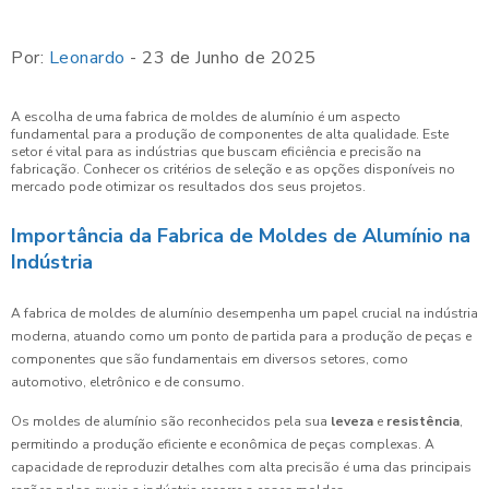
Por:
Leonardo
- 23 de Junho de 2025
A escolha de uma fabrica de moldes de alumínio é um aspecto
fundamental para a produção de componentes de alta qualidade. Este
setor é vital para as indústrias que buscam eficiência e precisão na
fabricação. Conhecer os critérios de seleção e as opções disponíveis no
mercado pode otimizar os resultados dos seus projetos.
Importância da Fabrica de Moldes de Alumínio na
Indústria
A fabrica de moldes de alumínio desempenha um papel crucial na indústria
moderna, atuando como um ponto de partida para a produção de peças e
componentes que são fundamentais em diversos setores, como
automotivo, eletrônico e de consumo.
Os moldes de alumínio são reconhecidos pela sua
leveza
e
resistência
,
permitindo a produção eficiente e econômica de peças complexas. A
capacidade de reproduzir detalhes com alta precisão é uma das principais