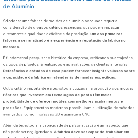
de Alumínio
Selecionar uma fabrica de moldes de alumínio adequada requer a
consideração de diversos critérios essenciais que podem impactar
diretamente a qualidade e eficiência da produção.
Um dos primeiros
fatores a ser analisado é a experiência e a reputação da fabrica no
mercado.
É fundamental pesquisar o histórico da empresa, verificando sua trajetória,
os tipos de projetos já realizados e as avaliações de clientes anteriores.
Referências e estudos de caso podem fornecer insights valiosos sobre
a capacidade da fabrica em atender às demandas específicas.
Outro critério importante é a tecnologia utilizada na produção dos moldes.
Fábricas que investem em tecnologias de ponta têm maior
probabilidade de oferecer moldes com melhores acabamentos e
precisões.
Equipamentos modernos possibilitam a utilização de métodos
avançados, como impressão 3D e usinagem CNC.
Além da tecnologia, a capacidade de personalização é um aspecto que
não pode ser negligenciado.
A fabrica deve ser capaz de trabalhar em