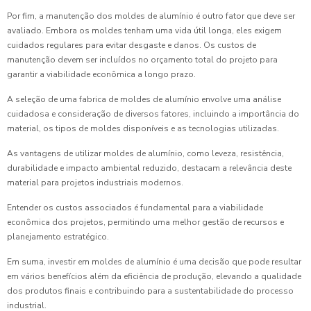
Por fim, a manutenção dos moldes de alumínio é outro fator que deve ser
avaliado. Embora os moldes tenham uma vida útil longa, eles exigem
cuidados regulares para evitar desgaste e danos. Os custos de
manutenção devem ser incluídos no orçamento total do projeto para
garantir a viabilidade econômica a longo prazo.
A seleção de uma fabrica de moldes de alumínio envolve uma análise
cuidadosa e consideração de diversos fatores, incluindo a importância do
material, os tipos de moldes disponíveis e as tecnologias utilizadas.
As vantagens de utilizar moldes de alumínio, como leveza, resistência,
durabilidade e impacto ambiental reduzido, destacam a relevância deste
material para projetos industriais modernos.
Entender os custos associados é fundamental para a viabilidade
econômica dos projetos, permitindo uma melhor gestão de recursos e
planejamento estratégico.
Em suma, investir em moldes de alumínio é uma decisão que pode resultar
em vários benefícios além da eficiência de produção, elevando a qualidade
dos produtos finais e contribuindo para a sustentabilidade do processo
industrial.